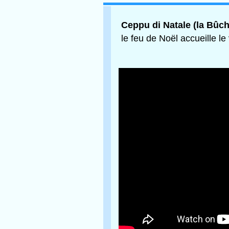
Ceppu di Natale (la Bûch
le feu de Noël accueille le