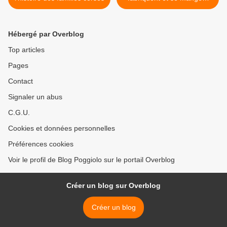
en communauté (en 2008)
>
Hébergé par Overblog
Top articles
Pages
Contact
Signaler un abus
C.G.U.
Cookies et données personnelles
Préférences cookies
Voir le profil de Blog Poggiolo sur le portail Overblog
Créer un blog sur Overblog
Créer un blog