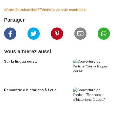
#Activités culturelles
#Fêtons la vie
#vie municipale
Partager
Vous aimerez aussi
Sur la lingua corsa
Rencontre d'historiens à Letia