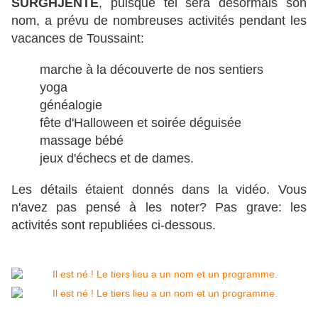
SURGHJENTE
, puisque tel sera désormais son
nom, a prévu de nombreuses activités pendant les
vacances de Toussaint:
marche à la découverte de nos sentiers
yoga
généalogie
fête d'Halloween et soirée déguisée
massage bébé
jeux d'échecs et de dames.
Les détails étaient donnés dans la vidéo. Vous
n'avez pas pensé à les noter? Pas grave: les
activités sont republiées ci-dessous.