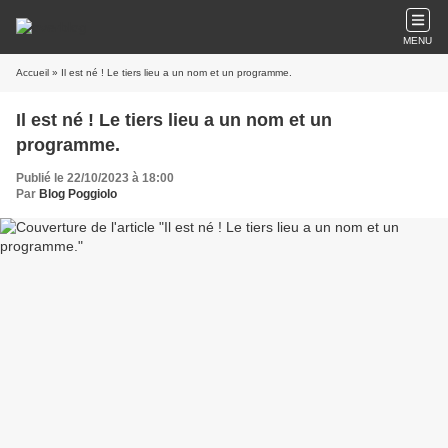
MENU
Accueil
» Il est né ! Le tiers lieu a un nom et un programme.
Il est né ! Le tiers lieu a un nom et un
programme.
Publié le 22/10/2023 à 18:00
Par
Blog Poggiolo