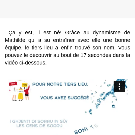
Ça y est, il est né!
Grâce au dynamisme de
Mathilde qui a su entraîner avec elle une bonne
équipe, le tiers lieu a enfin trouvé son nom. Vous
pouvez le découvrir au bout de 17 secondes dans la
vidéo ci-dessous.