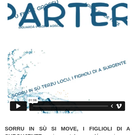
SORRU IN SÙ SI MOVE, I FIGLIOLI DI A