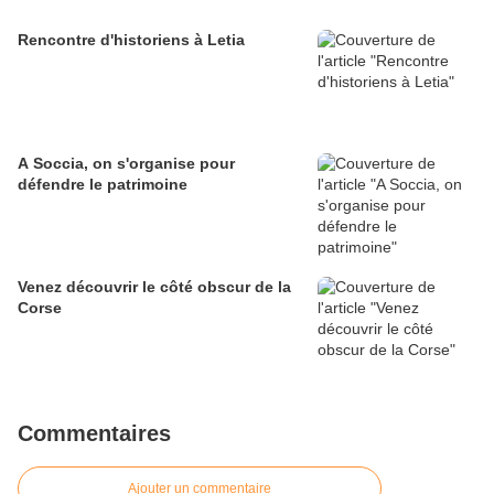
Rencontre d'historiens à Letia
A Soccia, on s'organise pour
défendre le patrimoine
Venez découvrir le côté obscur de la
Corse
Commentaires
Ajouter un commentaire