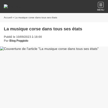
MENU
Accueil
» La musique corse dans tous ses états
La musique corse dans tous ses états
Publié le 10/09/2023 à 18:00
Par
Blog Poggiolo