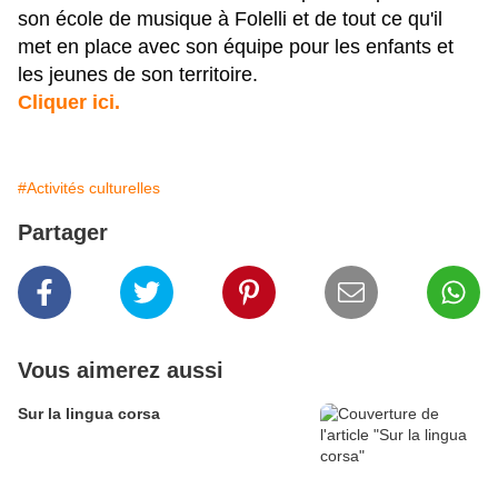
son école de musique à Folelli et de tout ce qu'il 
met en place avec son équipe pour les enfants et 
les jeunes de son territoire.
Cliquer ici.
#Activités culturelles
Partager
Vous aimerez aussi
Sur la lingua corsa