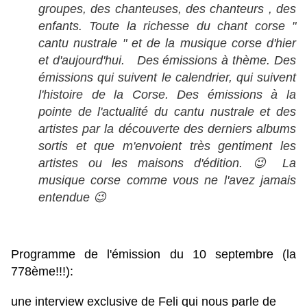
groupes, des chanteuses, des chanteurs , des
enfants. Toute la richesse du chant corse "
cantu nustrale " et de la musique corse d'hier
et d'aujourd'hui. Des émissions à thème. Des
émissions qui suivent le calendrier, qui suivent
l'histoire de la Corse. Des émissions à la
pointe de l'actualité du cantu nustrale et des
artistes par la découverte des derniers albums
sortis et que m'envoient très gentiment les
artistes ou les maisons d'édition. 😉 La
musique corse comme vous ne l'avez jamais
entendue 😉
Programme de l'émission du 10 septembre (la 
778ème!!!):
une interview exclusive de 
Feli
 qui nous parle de 