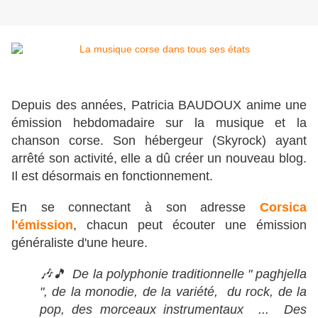
Depuis des années, Patricia BAUDOUX anime une
émission hebdomadaire sur la musique et la
chanson corse. Son hébergeur (Skyrock) ayant
arrêté son activité, elle a dû créer un nouveau blog.
Il est désormais en fonctionnement.
En se connectant à son adresse
Corsica
l'émission
, chacun peut écouter une émission
généraliste d'une heure.
🎶🎵 De la polyphonie traditionnelle " paghjella
", de la monodie, de la variété, du rock, de la
pop, des morceaux instrumentaux ... Des