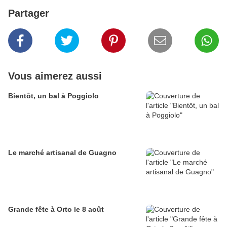
Partager
Vous aimerez aussi
Bientôt, un bal à Poggiolo
Le marché artisanal de Guagno
Grande fête à Orto le 8 août