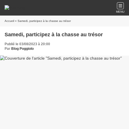
MENU
Accueil
» Samedi, participez à la chasse au trésor
Samedi, participez à la chasse au trésor
Publié le 03/08/2023 à 20:00
Par
Blog Poggiolo