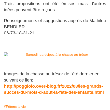
Trois propositions ont été émises mais d'autres
idées peuvent être reçues.
Renseignements et suggestions auprès de Mathilde
BENDLER:
06-73-18-31-21.
Images de la chasse au trésor de l'été dernier en
suivant ce lien:
http://poggiolo.over-blog.fr/2022/08/les-grands-
succes-du-mois-d-aout-la-fete-des-enfants.html
#Fêtons la vie