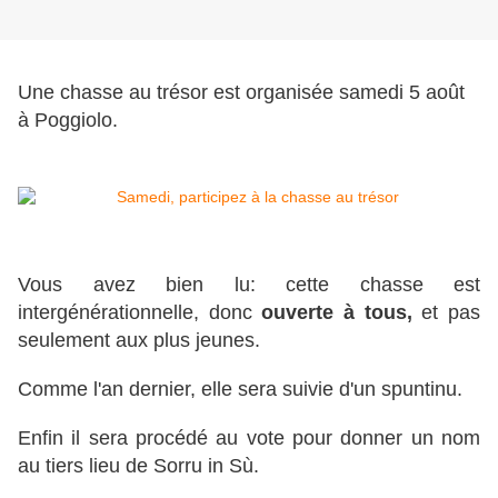
Une chasse au trésor est organisée samedi 5 août
à Poggiolo.
Vous avez bien lu: cette chasse est
intergénérationnelle, donc
ouverte à tous,
et pas
seulement aux plus jeunes.
Comme l'an dernier, elle sera suivie d'un spuntinu.
Enfin il sera procédé au vote pour donner un nom
au tiers lieu de Sorru in Sù.