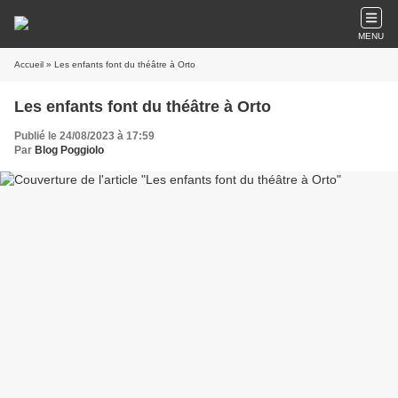
MENU
Accueil
» Les enfants font du théâtre à Orto
Les enfants font du théâtre à Orto
Publié le 24/08/2023 à 17:59
Par
Blog Poggiolo