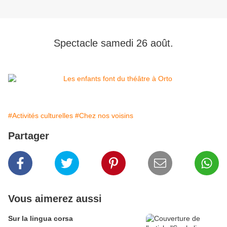
Spectacle samedi 26 août.
#Activités culturelles
#Chez nos voisins
Partager
Vous aimerez aussi
Sur la lingua corsa