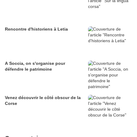
Rencontre d'historiens à Letia
A Soccia, on s'organise pour
défendre le patrimoine
Venez découvrir le côté obscur de la
Corse