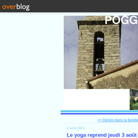
<< Décès dans la famill
2 août 2023
Le yoga reprend jeudi 3 août