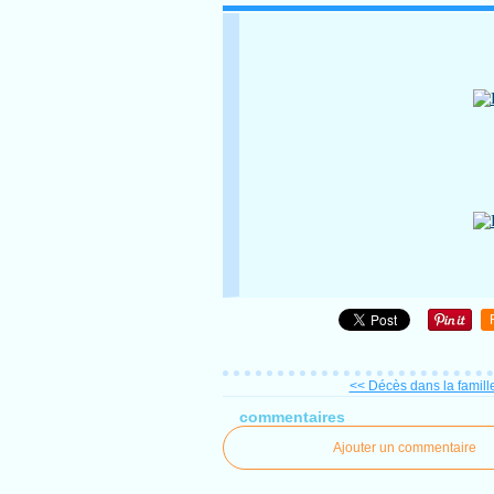
<< Décès dans la famill
commentaires
Ajouter un commentaire