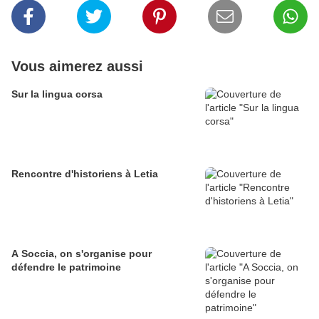
Vous aimerez aussi
Sur la lingua corsa
Rencontre d'historiens à Letia
A Soccia, on s'organise pour
défendre le patrimoine