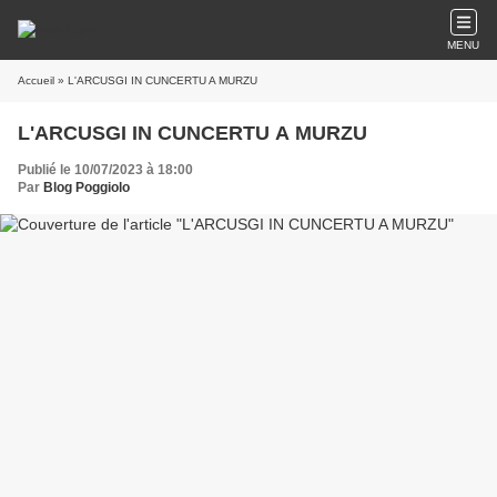
MENU
Accueil
» L'ARCUSGI IN CUNCERTU A MURZU
L'ARCUSGI IN CUNCERTU A MURZU
Publié le 10/07/2023 à 18:00
Par
Blog Poggiolo