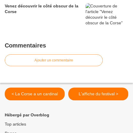
Venez découvrir le côté obscur de la
Corse
Commentaires
Ajouter un commentaire
< La Corse a un cardinal
L'affiche du festival >
Hébergé par Overblog
Top articles