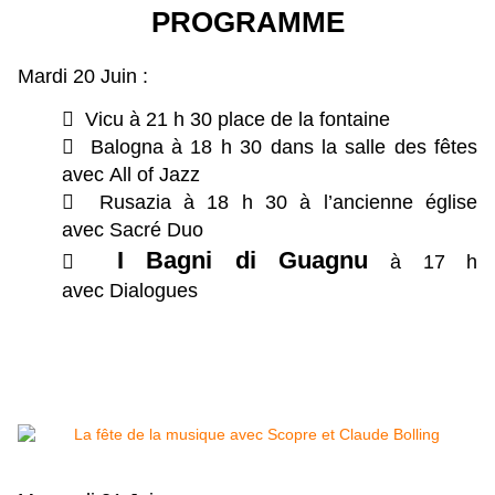
PROGRAMME
Mardi 20 Juin :
 Vicu à 21 h 30 place de la fontaine
 Balogna à 18 h 30 dans la salle des fêtes
avec All of Jazz
 Rusazia à 18 h 30 à l’ancienne église
avec Sacré Duo
I Bagni di Guagnu

à 17 h
avec Dialogues