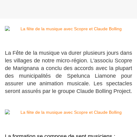
La Fête de la musique va durer plusieurs jours dans
les villages de notre micro-région. L'associu Scopre
de Marignana a conclu des accords avec la plupart
des municipalités de Spelunca Liamone pour
assurer une animation musicale. Les spectacles
seront assurés par le groupe Claude Bolling Project.
La formation se compose de sept musiciens :