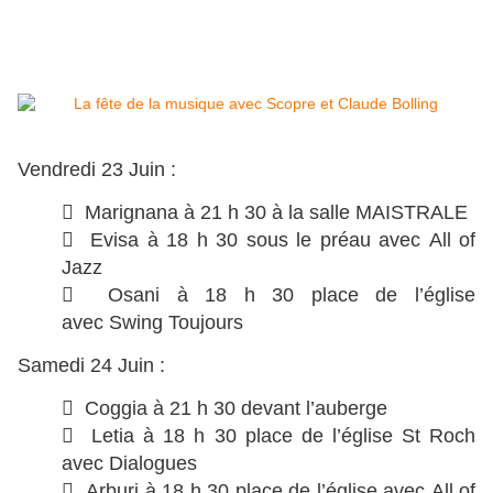
Vendredi 23 Juin :
 Marignana à 21 h 30 à la salle MAISTRALE
 Evisa à 18 h 30 sous le préau avec All of
Jazz
 Osani à 18 h 30 place de l’église
avec Swing Toujours
Samedi 24 Juin :
 Coggia à 21 h 30 devant l’auberge
 Letia à 18 h 30 place de l’église St Roch
avec Dialogues
 Arburi à 18 h 30 place de l’église avec All of