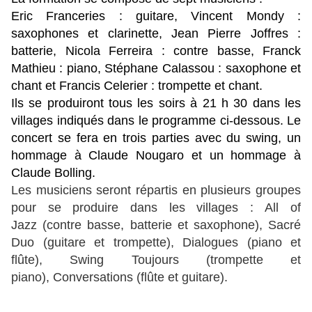
Eric Franceries : guitare, Vincent Mondy :
saxophones et clarinette, Jean Pierre Joffres :
batterie, Nicola Ferreira : contre basse, Franck
Mathieu : piano, Stéphane Calassou : saxophone et
chant et Francis Celerier : trompette et chant.
Ils se produiront tous les soirs à 21 h 30 dans les
villages indiqués dans le programme ci-dessous. Le
concert se fera en trois parties avec du swing, un
hommage à Claude Nougaro et un hommage à
Claude Bolling.
Les musiciens seront répartis en plusieurs groupes
pour se produire dans les villages : All of
Jazz (contre basse, batterie et saxophone), Sacré
Duo (guitare et trompette), Dialogues (piano et
flûte),
Swing Toujours (trompette et
piano), Conversations (flûte et guitare).