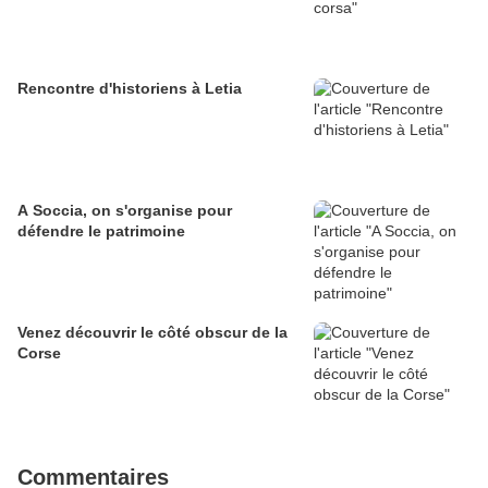
Rencontre d'historiens à Letia
A Soccia, on s'organise pour
défendre le patrimoine
Venez découvrir le côté obscur de la
Corse
Commentaires