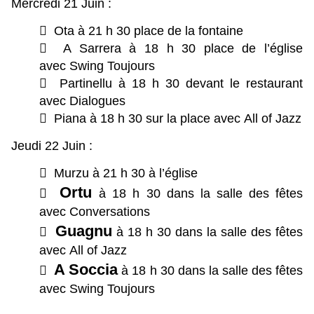
Mercredi 21 Juin :
 Ota à 21 h 30 place de la fontaine
 A Sarrera à 18 h 30 place de l’église
avec Swing Toujours
 Partinellu à 18 h 30 devant le restaurant
avec Dialogues
 Piana à 18 h 30 sur la place avec All of Jazz
Jeudi 22 Juin :
 Murzu à 21 h 30 à l’église
Ortu

à 18 h 30 dans la salle des fêtes
avec Conversations
Guagnu

à 18 h 30 dans la salle des fêtes
avec All of Jazz
A Soccia

à 18 h 30 dans la salle des fêtes
avec Swing Toujours