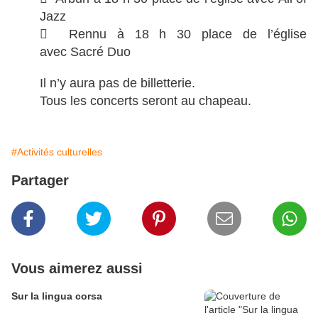
Jazz
 Rennu à 18 h 30 place de l’église
avec Sacré Duo
Il n’y aura pas de billetterie.
Tous les concerts seront au chapeau.
#Activités culturelles
Partager
Vous aimerez aussi
Sur la lingua corsa