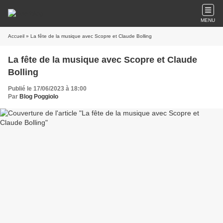
MENU
Accueil
» La fête de la musique avec Scopre et Claude Bolling
La fête de la musique avec Scopre et Claude
Bolling
Publié le 17/06/2023 à 18:00
Par
Blog Poggiolo