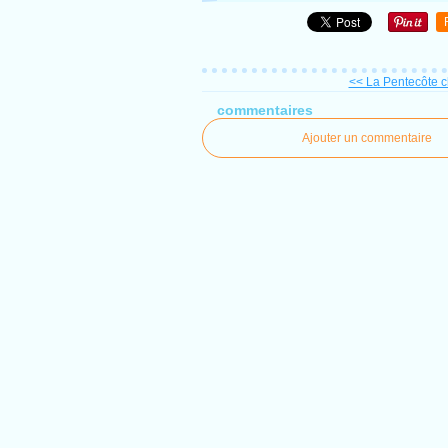
<< La Pentecôte 
commentaires
Ajouter un commentaire