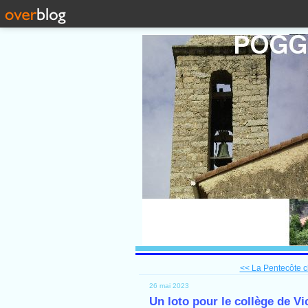
<< La Pentecôte 
26 mai 2023
Un loto pour le collège de Vi