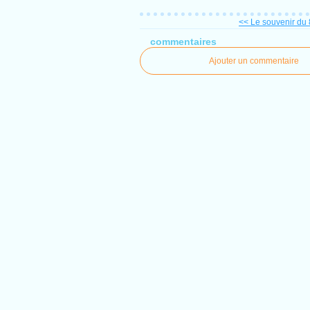
<< Le souvenir du 
commentaires
Ajouter un commentaire