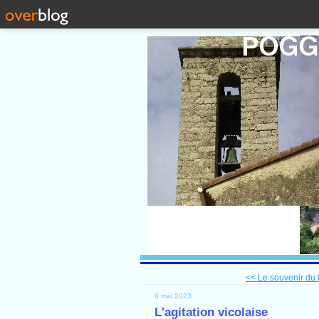
<< Le souvenir du 
6 mai 2023
L'agitation vicolaise