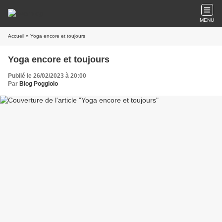
MENU
Accueil
» Yoga encore et toujours
Yoga encore et toujours
Publié le 26/02/2023 à 20:00
Par
Blog Poggiolo