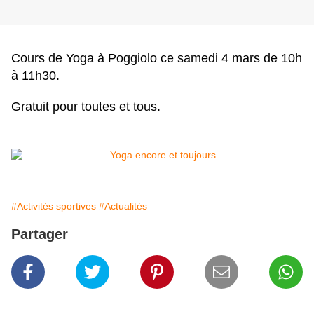
Cours de Yoga à Poggiolo ce samedi 4 mars de 10h
à 11h30.
Gratuit pour toutes et tous.
#Activités sportives
#Actualités
Partager