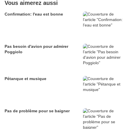
Vous aimerez aussi
Confirmation: l'eau est bonne
Pas besoin d'avion pour admirer
Poggiolo
Pétanque et musique
Pas de problème pour se baigner