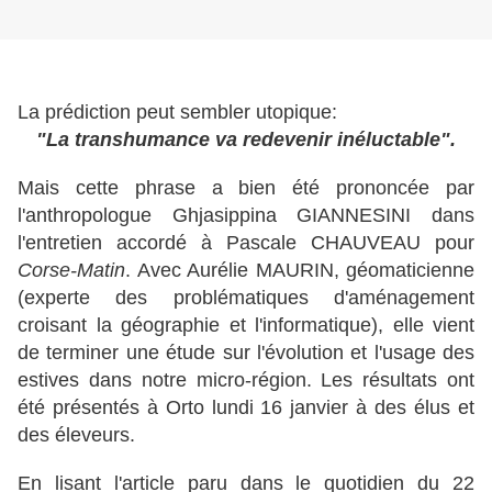
La prédiction peut sembler utopique:
"La transhumance va redevenir inéluctable".
Mais cette phrase a bien été prononcée par
l'anthropologue Ghjasippina GIANNESINI dans
l'entretien accordé à Pascale CHAUVEAU pour
Corse-Matin
. Avec Aurélie MAURIN, géomaticienne
(experte des problématiques d'aménagement
croisant la géographie et l'informatique), elle vient
de terminer une étude sur l'évolution et l'usage des
estives dans notre micro-région. Les résultats ont
été présentés à Orto lundi 16 janvier à des élus et
des éleveurs.
En lisant l'article paru dans le quotidien du 22