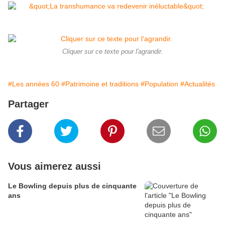
Cliquer sur ce texte pour l'agrandir.
#Les années 60
#Patrimoine et traditions
#Population
#Actualités
Partager
Vous aimerez aussi
Le Bowling depuis plus de cinquante
ans