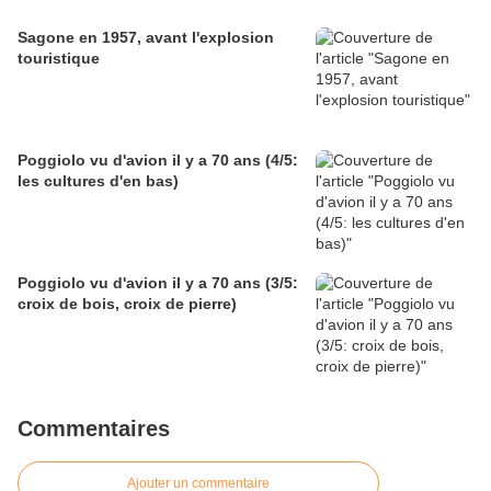
Sagone en 1957, avant l'explosion
touristique
Poggiolo vu d'avion il y a 70 ans (4/5:
les cultures d'en bas)
Poggiolo vu d'avion il y a 70 ans (3/5:
croix de bois, croix de pierre)
Commentaires
Ajouter un commentaire