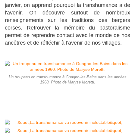
janvier, on apprend pourquoi la transhumance a de
l'avenir. On découvre surtout de nombreux
renseignements sur les traditions des bergers
corses. Retrouver la mémoire du pastoralisme
permet de reprendre contact avec le monde de nos
ancêtres et de réfléchir à l'avenir de nos villages.
Un troupeau en transhumance à Guagno-les-Bains dans les années
1960. Photo de Maryse Moretti.