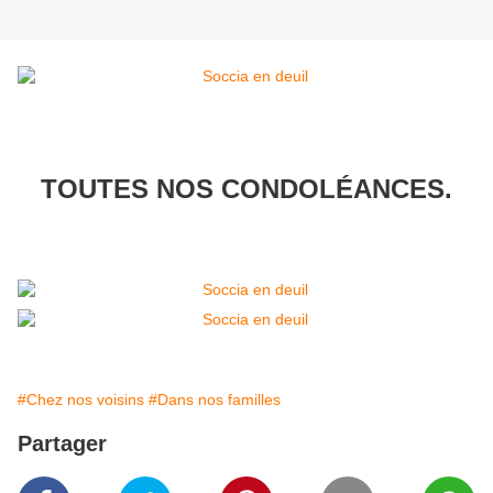
TOUTES NOS CONDOLÉANCES.
#Chez nos voisins
#Dans nos familles
Partager