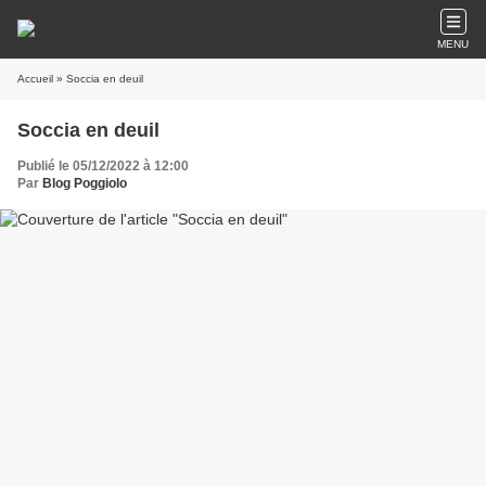
MENU
Accueil
» Soccia en deuil
Soccia en deuil
Publié le 05/12/2022 à 12:00
Par
Blog Poggiolo