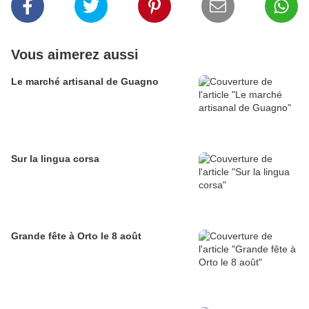
Vous aimerez aussi
Le marché artisanal de Guagno
Sur la lingua corsa
Grande fête à Orto le 8 août