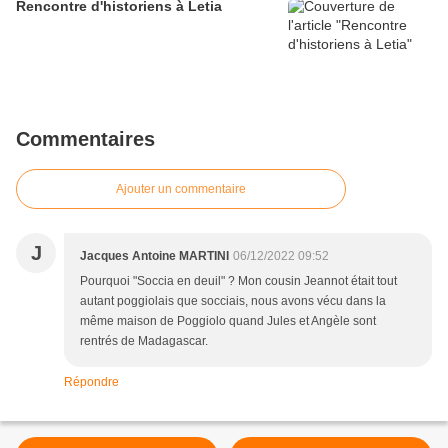
Rencontre d'historiens à Letia
Commentaires
Ajouter un commentaire
J
Jacques Antoine MARTINI
06/12/2022 09:52
Pourquoi "Soccia en deuil" ? Mon cousin Jeannot était tout
autant poggiolais que socciais, nous avons vécu dans la
même maison de Poggiolo quand Jules et Angèle sont
rentrés de Madagascar.
Répondre