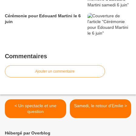
Cérémonie pour Edouard Martini le 6
juin
Commentaires
Ajouter un commentaire
< Un spectacle et une
Samedi, le retour d'Emilie >
question
Hébergé par Overblog