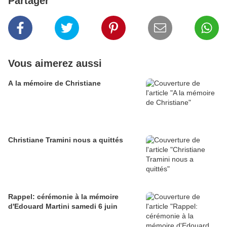
Partager
Vous aimerez aussi
A la mémoire de Christiane
Christiane Tramini nous a quittés
Rappel: cérémonie à la mémoire
d'Edouard Martini samedi 6 juin