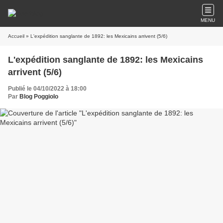
MENU
Accueil
» L'expédition sanglante de 1892: les Mexicains arrivent (5/6)
L'expédition sanglante de 1892: les Mexicains
arrivent (5/6)
Publié le 04/10/2022 à 18:00
Par
Blog Poggiolo