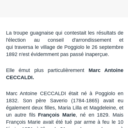
La troupe guagnaise qui contestait les résultats de
l'élection au conseil d'arrondissement et
qui traversa le village de Poggiolo le 26 septembre
1892 n'est évidemment pas passé inaperçue.
Elle émut plus particulièrement
Marc Antoine
CECCALDI.
Marc Antoine CECCALDI était né à Poggiolo en
1832. Son père Saverio (1784-1865) avait eu
également deux filles, Maria Lilla et Magdeleine, et
un autre fils
François Marie
, né en 1829. Mais
François Marie avait été tué par arme à feu le 10