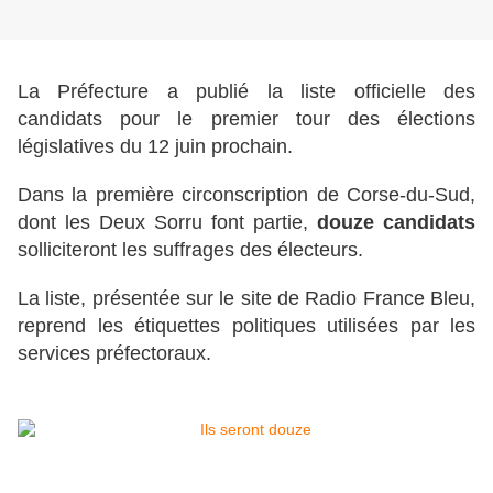
La Préfecture a publié la liste officielle des
candidats pour le premier tour des élections
législatives du 12 juin prochain.
Dans la première circonscription de Corse-du-Sud,
dont les Deux Sorru font partie,
douze candidats
solliciteront les suffrages des électeurs.
La liste, présentée sur le site de Radio France Bleu,
reprend les étiquettes politiques utilisées par les
services préfectoraux.