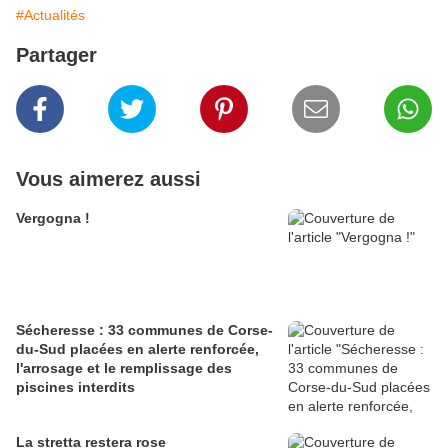
#Actualités
Partager
Vous aimerez aussi
Vergogna !
Sécheresse : 33 communes de Corse-
du-Sud placées en alerte renforcée,
l'arrosage et le remplissage des
piscines interdits
La stretta restera rose