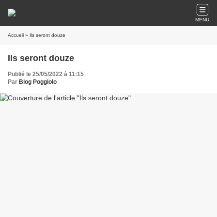
MENU
Accueil
» Ils seront douze
Ils seront douze
Publié le 25/05/2022 à 11:15
Par
Blog Poggiolo