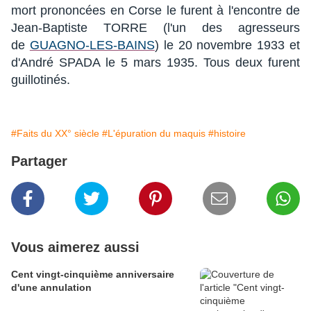
mort prononcées en Corse le furent à l'encontre de
Jean-Baptiste TORRE (l'un des agresseurs
de
GUAGNO-LES-BAINS
) le 20 novembre 1933 et
d'André SPADA le 5 mars 1935. Tous deux furent
guillotinés.
#Faits du XX° siècle
#L'épuration du maquis
#histoire
Partager
Vous aimerez aussi
Cent vingt-cinquième anniversaire
d'une annulation