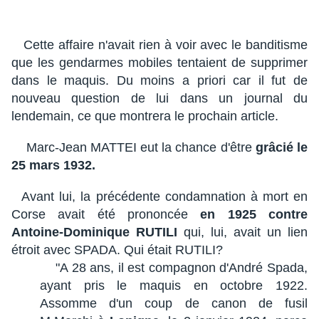
Cette affaire n'avait rien à voir avec le banditisme
que les gendarmes mobiles tentaient de supprimer
dans le maquis. Du moins a priori car il fut de
nouveau question de lui dans un journal du
lendemain, ce que montrera le prochain article.
Marc-Jean MATTEI eut la chance d'être
grâcié le
25 mars 1932.
Avant lui, la précédente condamnation à mort en
Corse avait été prononcée
en 1925 contre
Antoine-Dominique RUTILI
qui, lui, avait un lien
étroit avec SPADA. Qui était RUTILI?
"A 28 ans, il est compagnon d'André Spada,
ayant pris le maquis en octobre 1922.
Assomme d'un coup de canon de fusil