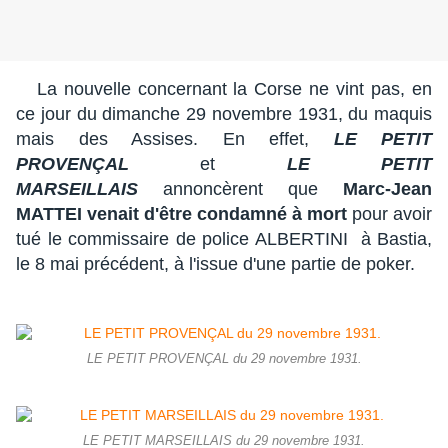
La nouvelle concernant la Corse ne vint pas, en
ce jour du dimanche 29 novembre 1931, du maquis
mais des Assises. En effet,
LE PETIT
PROVENÇAL
et
LE PETIT
MARSEILLAIS
annoncèrent que
Marc-Jean
MATTEI venait d'être condamné à mort
pour avoir
tué le commissaire de police ALBERTINI à Bastia,
le 8 mai précédent, à l'issue d'une partie de poker.
LE PETIT PROVENÇAL du 29 novembre 1931.
LE PETIT MARSEILLAIS du 29 novembre 1931.