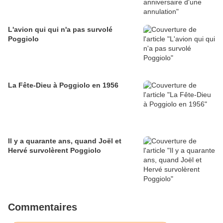
L'avion qui qui n'a pas survolé
Poggiolo
La Fête-Dieu à Poggiolo en 1956
Il y a quarante ans, quand Joël et
Hervé survolèrent Poggiolo
Commentaires