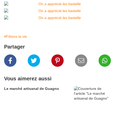
#Fêtons la vie
Partager
Vous aimerez aussi
Le marché artisanal de Guagno