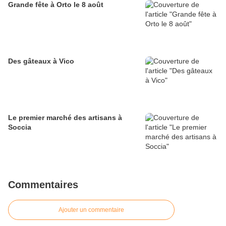
Grande fête à Orto le 8 août
Des gâteaux à Vico
Le premier marché des artisans à
Soccia
Commentaires
Ajouter un commentaire