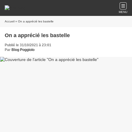
MENU
Accueil
» On a apprécié les bastelle
On a apprécié les bastelle
Publié le 31/10/2021 à 23:01
Par
Blog Poggiolo