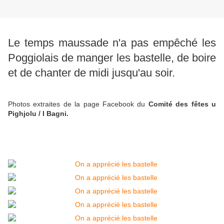
Le temps maussade n'a pas empêché les
Poggiolais de manger les bastelle, de boire
et de chanter de midi jusqu'au soir.
Photos extraites de la page Facebook du
Comité des fêtes u
Pighjolu / I Bagni.