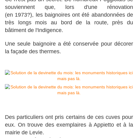
souviennent que, lors d'une rénovation
(en 1973?), les baignoires ont été abandonnées de
très longs mois au bord de la route, près du
bâtiment de l'Indigence.
Une seule baignoire a été conservée pour décorer
la façade des thermes.
Des particuliers ont pris certains de ces cuves pour
eux. On trouve des exemplaires à Appietto et à la
mairie de Levie.