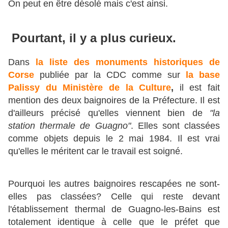
On peut en être désolé mais c'est ainsi.
Pourtant, il y a plus curieux.
Dans
la liste des monuments historiques de
Corse
publiée par la CDC comme sur
la base
Palissy du Ministère de la Culture
,
il est fait
mention des deux baignoires de la Préfecture. Il est
d'ailleurs précisé qu'elles viennent bien de
"la
station thermale de Guagno"
. Elles sont classées
comme objets depuis le 2 mai 1984. Il est vrai
qu'elles le méritent car le travail est soigné.
Pourquoi les autres baignoires rescapées ne sont-
elles pas classées? Celle qui reste devant
l'établissement thermal de Guagno-les-Bains est
totalement identique à celle que le préfet que