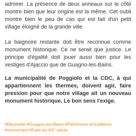
admirer.
La présence de deux anneaux sur le côté
montre bien que leur origine est la même. Cet oubli
montre bien le peu de cas qui est fait d'un petit
village éloigné de la grande ville.
La baignoire restante doit être reconnue comme
monument historique. Ce ne serait que justice. Le
principe d'égalité doit jouer aussi bien pour les
vestiges d'Ajaccio que de Guagno-les-Bains.
La municipalité de Poggiolo et la CDC, à qui
appartiennent les thermes, doivent agir, faire
pression pour que notre village ait un nouveau
monument historique. Le bon sens l'exige.
#Devinette
#Guagno-les-Bains
#Patrimoine et traditions
#monument
#Faits du XX° siècle