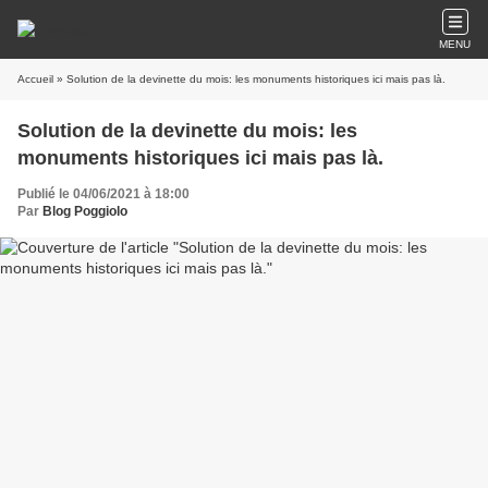
MENU
Accueil
» Solution de la devinette du mois: les monuments historiques ici mais pas là.
Solution de la devinette du mois: les
monuments historiques ici mais pas là.
Publié le 04/06/2021 à 18:00
Par
Blog Poggiolo