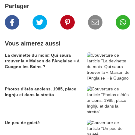
Partager
Vous aimerez aussi
La devinette du mois: Qui saura
trouver la « Maison de l’Anglaise » à
Guagno les Bains ?
Photos d'étés anciens. 1985, place
Inghju et dans la stretta
Un peu de gaieté