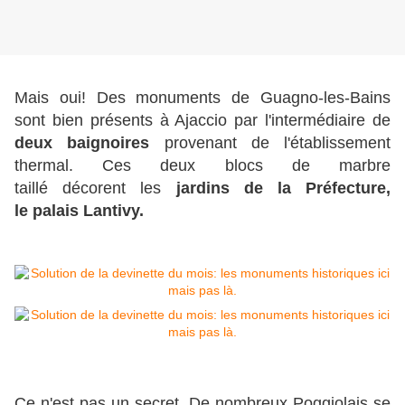
Mais oui! Des monuments de Guagno-les-Bains
sont bien présents à Ajaccio par l'intermédiaire de
deux baignoires
provenant de l'établissement
thermal. Ces deux blocs de marbre
taillé décorent les
jardins de la Préfecture,
le palais Lantivy.
Ce n'est pas un secret. De nombreux Poggiolais se