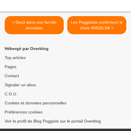
< Deuil dans une famille
Les Poggiolais confirment le
socciaise
choix ANGELINI >
Hébergé par Overblog
Top articles
Pages
Contact
Signaler un abus
C.G.U.
Cookies et données personnelles
Préférences cookies
Voir le profil de Blog Poggiolo sur le portail Overblog