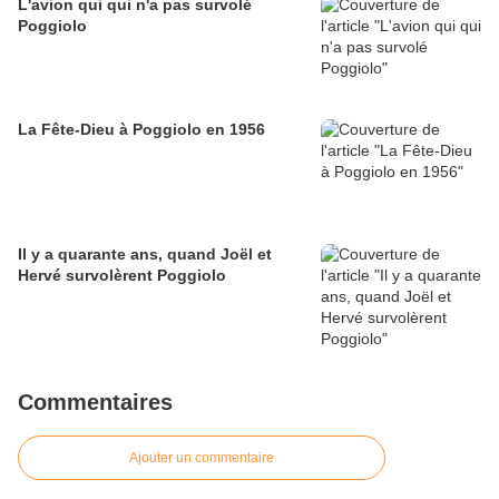
L'avion qui qui n'a pas survolé
Poggiolo
La Fête-Dieu à Poggiolo en 1956
Il y a quarante ans, quand Joël et
Hervé survolèrent Poggiolo
Commentaires
Ajouter un commentaire