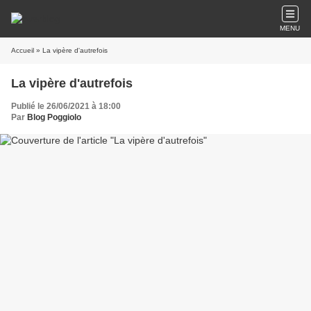
MENU
Accueil
» La vipère d'autrefois
La vipère d'autrefois
Publié le 26/06/2021 à 18:00
Par
Blog Poggiolo