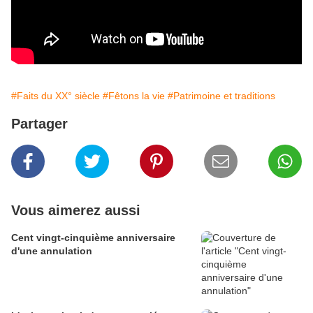
#Faits du XX° siècle
#Fêtons la vie
#Patrimoine et traditions
Partager
Vous aimerez aussi
Cent vingt-cinquième anniversaire
d'une annulation