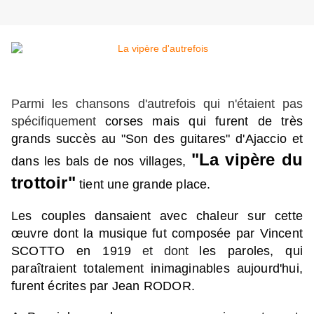
Parmi les chansons d'autrefois qui n'étaient pas
spécifiquement
corses mais qui furent de très 
grands succès au "Son des guitares" d'Ajaccio et 
"La vipère du 
dans les bals de nos villages,
trottoir"
 tient une grande place. 
Les couples dansaient avec chaleur sur cette 
œuvre dont la musique fut composée par Vincent 
SCOTTO en 1919
et
dont
les paroles, qui 
paraîtraient totalement inimaginables aujourd'hui, 
furent écrites par Jean RODOR
.