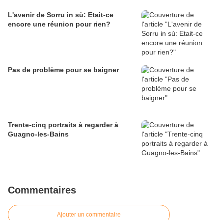
L'avenir de Sorru in sù: Etait-ce
encore une réunion pour rien?
Pas de problème pour se baigner
Trente-cinq portraits à regarder à
Guagno-les-Bains
Commentaires
Ajouter un commentaire