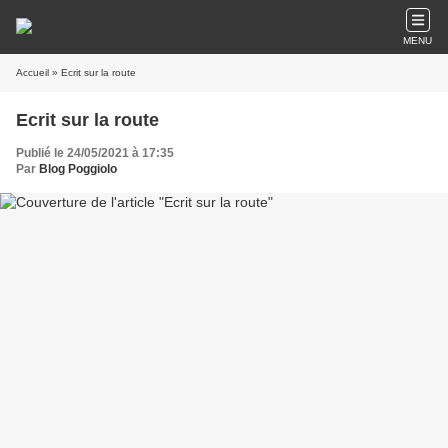
MENU
Accueil
» Ecrit sur la route
Ecrit sur la route
Publié le 24/05/2021 à 17:35
Par
Blog Poggiolo