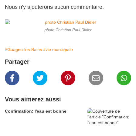
Nous n'y ajouterons aucun commentaire.
photo Christian Paul Didier
#Guagno-les-Bains
#vie municipale
Partager
Vous aimerez aussi
Confirmation: l'eau est bonne