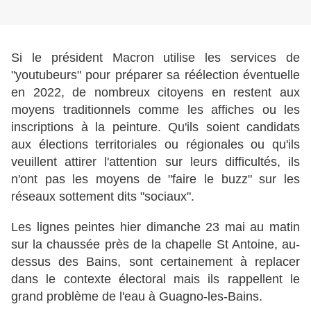
Si le président Macron utilise les services de
"youtubeurs" pour préparer sa réélection éventuelle
en 2022, de nombreux citoyens en restent aux
moyens traditionnels comme les affiches ou les
inscriptions à la peinture. Qu'ils soient candidats
aux élections territoriales ou régionales ou qu'ils
veuillent attirer l'attention sur leurs difficultés, ils
n'ont pas les moyens de "faire le buzz" sur les
réseaux sottement dits "sociaux".
Les lignes peintes hier dimanche 23 mai au matin
sur la chaussée près de la chapelle St Antoine, au-
dessus des Bains, sont certainement à replacer
dans le contexte électoral mais ils rappellent le
grand problème de l'eau à Guagno-les-Bains.