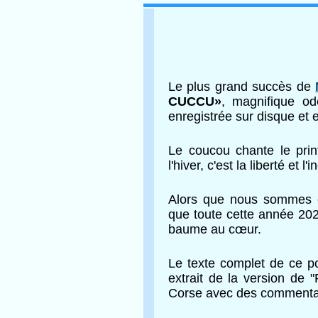
Le plus grand succès de
CUCCU»
, magnifique od
enregistrée sur disque et 
Le coucou chante le prin
l'hiver, c'est la
liberté et l
Alors que nous sommes e
que toute cette année 202
baume au cœur.
Le texte complet de ce p
extrait de la version de 
Corse avec des comment