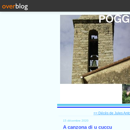
<< Décès de Jules Anto
15 décembre 2020
A canzona di u cuccu