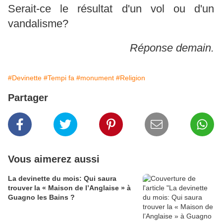
Serait-ce le résultat d'un vol ou d'un
vandalisme?
Réponse demain.
#Devinette
#Tempi fa
#monument
#Religion
Partager
Vous aimerez aussi
La devinette du mois: Qui saura
trouver la « Maison de l’Anglaise » à
Guagno les Bains ?