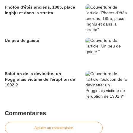
Photos d'étés anciens. 1985, place
Inghju et dans la stretta
Un peu de gaieté
Solution de la devinette: un
Poggiolais victime de l'éruption de
1902 ?
Commentaires
Ajouter un commentaire