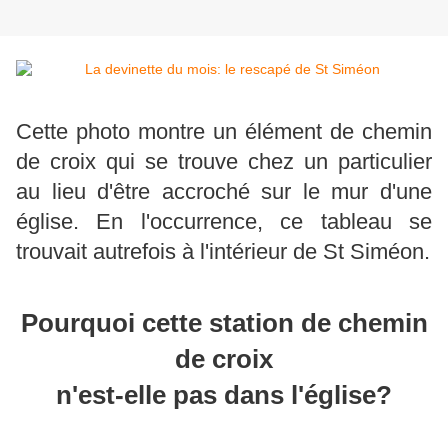
Cette photo montre un élément de chemin
de croix qui se trouve chez un particulier
au lieu d'être accroché sur le mur d'une
église. En l'occurrence, ce tableau se
trouvait autrefois à l'intérieur de St Siméon.
Pourquoi cette station de chemin
de croix
n'est-elle pas dans l'église?