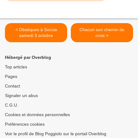
< Obsèques à Soccia
Chacun son chemin de
samedi 3 octobre
croix >
Hébergé par Overblog
Top articles
Pages
Contact
Signaler un abus
C.G.U.
Cookies et données personnelles
Préférences cookies
Voir le profil de Blog Poggiolo sur le portail Overblog