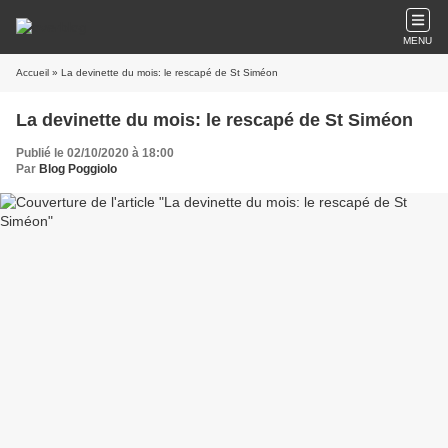
MENU
Accueil
» La devinette du mois: le rescapé de St Siméon
La devinette du mois: le rescapé de St Siméon
Publié le 02/10/2020 à 18:00
Par
Blog Poggiolo