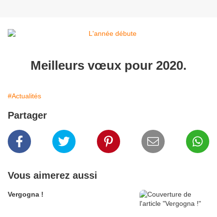
Meilleurs vœux pour 2020.
#Actualités
Partager
Vous aimerez aussi
Vergogna !