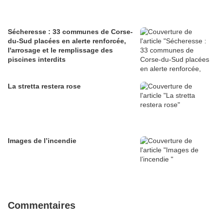
Sécheresse : 33 communes de Corse-
du-Sud placées en alerte renforcée,
l'arrosage et le remplissage des
piscines interdits
La stretta restera rose
Images de l’incendie
Commentaires