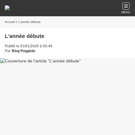
MENU
Accueil
» L'année débute
L'année débute
Publié le 01/01/2020 à 00:46
Par
Blog Poggiolo