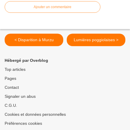
Ajouter un commentaire
< Disparition à Murzu
Lumières poggiolaises >
Hébergé par Overblog
Top articles
Pages
Contact
Signaler un abus
C.G.U.
Cookies et données personnelles
Préférences cookies