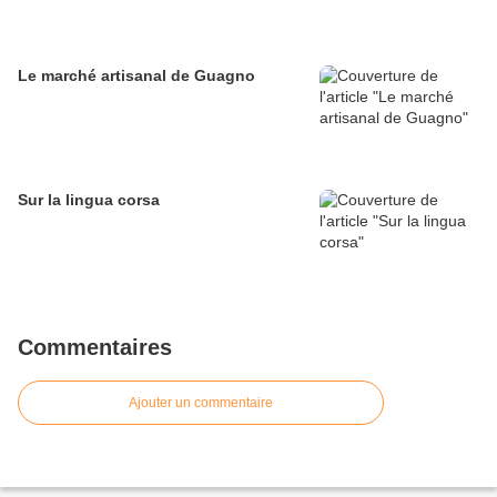
Le marché artisanal de Guagno
Sur la lingua corsa
Commentaires
Ajouter un commentaire