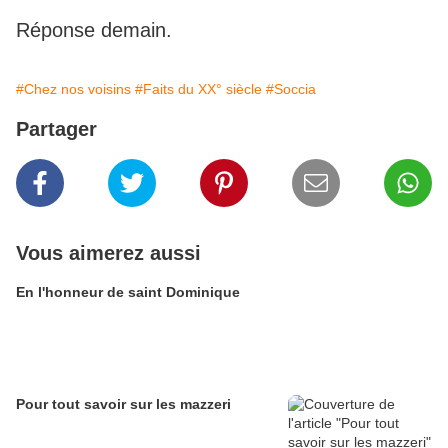
Réponse demain.
#Chez nos voisins
#Faits du XX° siècle
#Soccia
Partager
Vous aimerez aussi
En l'honneur de saint Dominique
Pour tout savoir sur les mazzeri