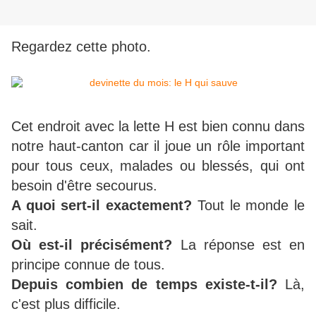
Regardez cette photo.
Cet endroit avec la lette H est bien connu dans
notre haut-canton car il joue un rôle important
pour tous ceux, malades ou blessés, qui ont
besoin d'être secourus.
A quoi sert-il exactement?
Tout le monde le
sait.
Où est-il précisément?
La réponse est en
principe connue de tous.
Depuis combien de temps existe-t-il?
Là,
c'est plus difficile.