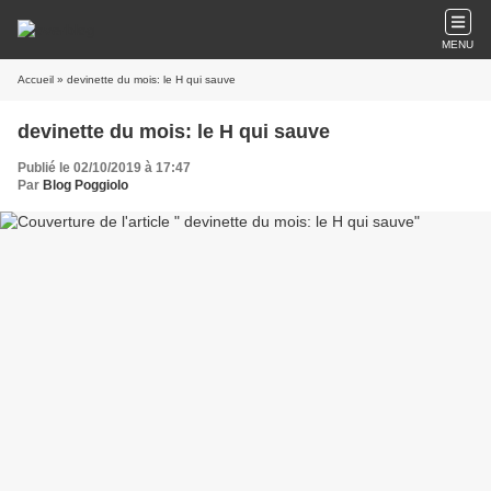
MENU
Accueil
» devinette du mois: le H qui sauve
devinette du mois: le H qui sauve
Publié le 02/10/2019 à 17:47
Par
Blog Poggiolo