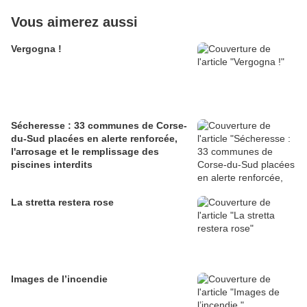
Vous aimerez aussi
Vergogna !
Sécheresse : 33 communes de Corse-
du-Sud placées en alerte renforcée,
l'arrosage et le remplissage des
piscines interdits
La stretta restera rose
Images de l’incendie