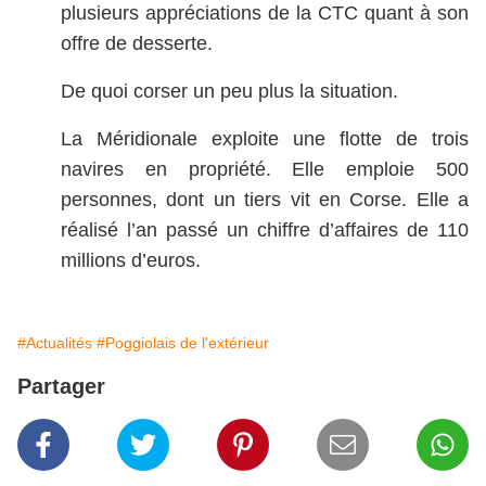
plusieurs appréciations de la CTC quant à son
offre de desserte.
De quoi corser un peu plus la situation.
La Méridionale exploite une flotte de trois
navires en propriété. Elle emploie 500
personnes, dont un tiers vit en Corse. Elle a
réalisé l’an passé un chiffre d’affaires de 110
millions d’euros.
#Actualités
#Poggiolais de l'extérieur
Partager