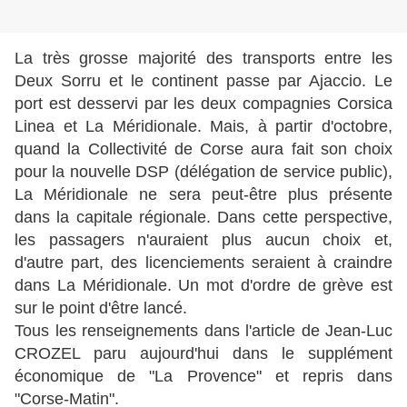
La très grosse majorité des transports entre les
Deux Sorru et le continent passe par Ajaccio. Le
port est desservi par les deux compagnies Corsica
Linea et La Méridionale. Mais, à partir d'octobre,
quand la Collectivité de Corse aura fait son choix
pour la nouvelle DSP (délégation de service public),
La Méridionale ne sera peut-être plus présente
dans la capitale régionale. Dans cette perspective,
les passagers n'auraient plus aucun choix et,
d'autre part, des licenciements seraient à craindre
dans La Méridionale. Un mot d'ordre de grève est
sur le point d'être lancé.
Tous les renseignements dans l'article de Jean-Luc
CROZEL paru aujourd'hui dans le supplément
économique de "La Provence" et repris dans
"Corse-Matin".