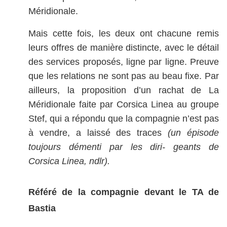
Méridionale.
Mais cette fois, les deux ont chacune remis
leurs offres de manière distincte, avec le détail
des services proposés, ligne par ligne. Preuve
que les relations ne sont pas au beau fixe. Par
ailleurs, la proposition d’un rachat de La
Méridionale faite par Corsica Linea au groupe
Stef, qui a répondu que la compagnie n’est pas
à vendre, a laissé des traces
(un épisode
toujours démenti par les diri-
geants de
Corsica Linea, ndlr).
Référé de la compagnie devant le TA de
Bastia