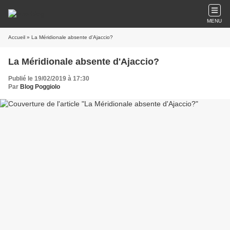
MENU
Accueil
» La Méridionale absente d'Ajaccio?
La Méridionale absente d'Ajaccio?
Publié le 19/02/2019 à 17:30
Par
Blog Poggiolo