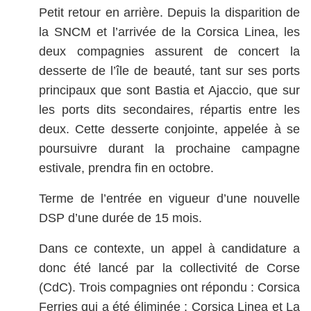
Petit retour en arrière. Depuis la disparition de
la SNCM et l’arrivée de la Corsica Linea, les
deux compagnies assurent de concert la
desserte de l’île de beauté, tant sur ses ports
principaux que sont Bastia et Ajaccio, que sur
les ports dits secondaires, répartis entre les
deux. Cette desserte conjointe, appelée à se
poursuivre durant la prochaine campagne
estivale, prendra fin en octobre.
Terme de l’entrée en vigueur d’une nouvelle
DSP d’une durée de 15 mois.
Dans ce contexte, un appel à candidature a
donc été lancé par la collectivité de Corse
(CdC). Trois compagnies ont répondu : Corsica
Ferries qui a été éliminée ; Corsica Linea et La