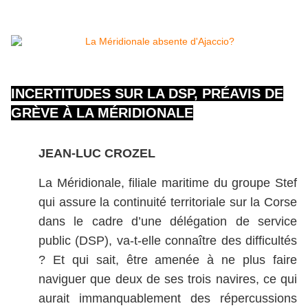
INCERTITUDES SUR LA DSP, PRÉAVIS DE
GRÈVE À LA MÉRIDIONALE
JEAN-LUC CROZEL
La Méridionale, filiale maritime du groupe Stef
qui assure la continuité territoriale sur la Corse
dans le cadre d’une délégation de service
public (DSP), va-t-elle connaître des difficultés
? Et qui sait, être amenée à ne plus faire
naviguer que deux de ses trois navires, ce qui
aurait immanquablement des répercussions