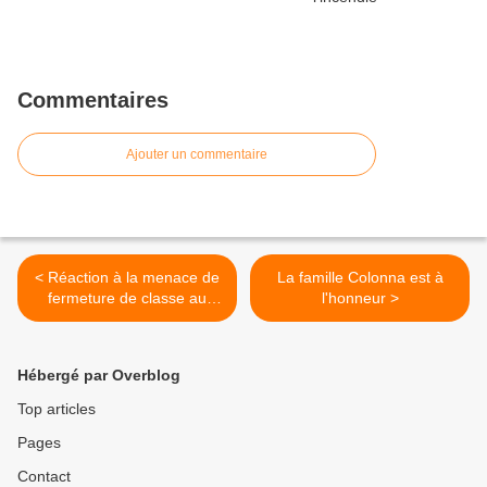
Commentaires
Ajouter un commentaire
< Réaction à la menace de
La famille Colonna est à
fermeture de classe au
l'honneur >
collège de Vico
Hébergé par Overblog
Top articles
Pages
Contact