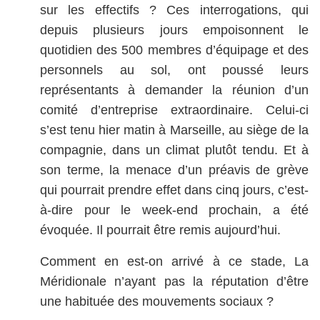
sur les effectifs ? Ces interrogations, qui
depuis plusieurs jours empoisonnent le
quotidien des 500 membres d’équipage et des
personnels au sol, ont poussé leurs
représentants à demander la réunion d’un
comité d’entreprise extraordinaire. Celui-ci
s’est tenu hier matin à Marseille, au siège de la
compagnie, dans un climat plutôt tendu. Et à
son terme, la menace d’un préavis de grève
qui pourrait prendre effet dans cinq jours, c’est-
à-dire pour le week-end prochain, a été
évoquée. Il pourrait être remis aujourd’hui.
Comment en est-on arrivé à ce stade, La
Méridionale n’ayant pas la réputation d’être
une habituée des mouvements sociaux ?