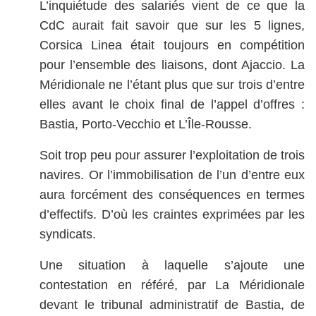
L’inquiétude des salariés vient de ce que la
CdC aurait fait savoir que sur les 5 lignes,
Corsica Linea était toujours en compétition
pour l’ensemble des liaisons, dont Ajaccio. La
Méridionale ne l’étant plus que sur trois d’entre
elles avant le choix final de l’appel d’offres :
Bastia, Porto-Vecchio et L’Île-Rousse.
Soit trop peu pour assurer l’exploitation de trois
navires. Or l’immobilisation de l’un d’entre eux
aura forcément des conséquences en termes
d’effectifs. D’où les craintes exprimées par les
syndicats.
Une situation à laquelle s’ajoute une
contestation en référé, par La Méridionale
devant le tribunal administratif de Bastia, de