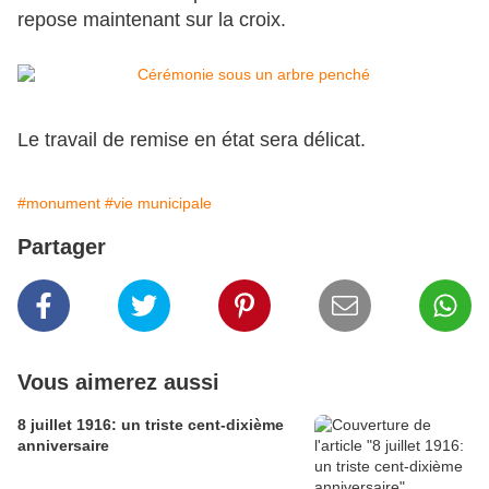
repose maintenant sur la croix.
Le travail de remise en état sera délicat.
#monument
#vie municipale
Partager
Vous aimerez aussi
8 juillet 1916: un triste cent-dixième
anniversaire