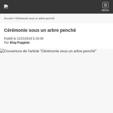
MENU
Accueil
» Cérémonie sous un arbre penché
Cérémonie sous un arbre penché
Publié le 11/11/2018 à 19:38
Par
Blog Poggiolo