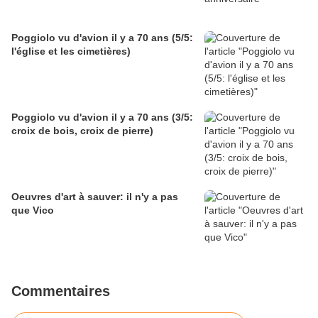
Poggiolo vu d'avion il y a 70 ans (5/5:
l'église et les cimetières)
Poggiolo vu d'avion il y a 70 ans (3/5:
croix de bois, croix de pierre)
Oeuvres d'art à sauver: il n'y a pas
que Vico
Commentaires