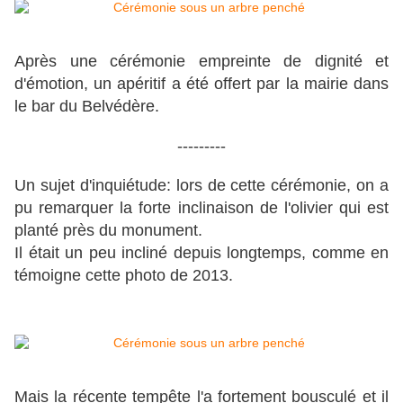
Après une cérémonie empreinte de dignité et
d'émotion, un apéritif a été offert par la mairie dans
le bar du Belvédère.
---------
Un sujet
d'inquiétude: lors de cette cérémonie, on a
pu remarquer la forte inclinaison de l'olivier qui est
planté près du monument.
Il était un peu incliné depuis longtemps, comme en
témoigne cette photo de 2013.
Mais la récente tempête l'a fortement bousculé et il