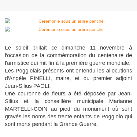
Le soleil brillait ce dimanche 11 novembre à
l'occasion de la commémoration du centenaire de
l'armistice qui mit fin à la première guerre mondiale.
Les Poggiolais présents ont entendu les allocutions
d'Angèle PINELLI, maire, et du premier adjoint
Jean-Silius PAOLI.
Une couronne de fleurs a été déposée par Jean-
Silius et la conseillère municipale Marianne
MARTELLI-COIN au pied du monument où sont
gravés les noms des trente enfants de Poggiolo qui
sont morts pendant la Grande Guerre.