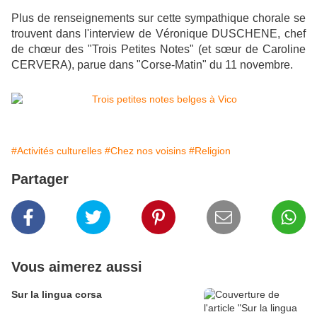
Plus de renseignements sur cette sympathique chorale se
trouvent dans l'interview de Véronique DUSCHENE, chef
de chœur des "Trois Petites Notes" (et sœur de Caroline
CERVERA), parue dans "Corse-Matin" du 11 novembre.
#Activités culturelles
#Chez nos voisins
#Religion
Partager
Vous aimerez aussi
Sur la lingua corsa