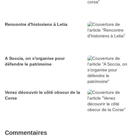
Rencontre d'historiens à Letia
A Soccia, on s'organise pour
défendre le patrimoine
Venez découvrir le côté obscur de la
Corse
Commentaires