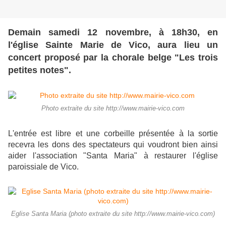
Demain samedi 12 novembre, à 18h30, en
l'église Sainte Marie de Vico, aura lieu un
concert proposé par la chorale belge "Les trois
petites notes".
Photo extraite du site http://www.mairie-vico.com
L'entrée est libre et une corbeille présentée à la sortie
recevra les dons des spectateurs qui voudront bien ainsi
aider l'association "Santa Maria" à restaurer l'église
paroissiale de Vico.
Eglise Santa Maria (photo extraite du site http://www.mairie-vico.com)