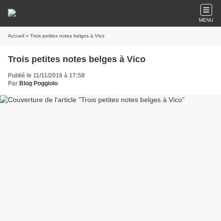
MENU
Accueil
» Trois petites notes belges à Vico
Trois petites notes belges à Vico
Publié le 11/11/2016 à 17:58
Par
Blog Poggiolo