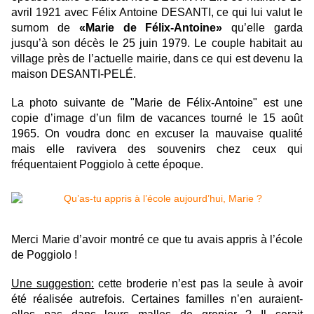
avril 1921 avec Félix Antoine DESANTI, ce qui lui valut le
surnom de
«Marie de Félix-Antoine»
qu’elle garda
jusqu’à son décès le 25 juin 1979. Le couple habitait au
village près de l’actuelle mairie, dans ce qui est devenu la
maison DESANTI-PELÉ.
La photo suivante de "Marie de Félix-Antoine" est une
copie d’image d’un film de vacances tourné le 15 août
1965. On voudra donc en excuser la mauvaise qualité
mais elle ravivera des souvenirs chez ceux qui
fréquentaient Poggiolo à cette époque.
Merci Marie d’avoir montré ce que tu avais appris à l’école
de Poggiolo !
Une suggestion:
cette broderie n’est pas la seule à avoir
été réalisée autrefois. Certaines familles n’en auraient-