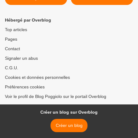
maintenant
Hébergé par Overblog
Top articles
Pages
Contact
Signaler un abus
C.G.U.
Cookies et données personnelles
Préférences cookies
Voir le profil de Blog Poggiolo sur le portail Overblog
Créer un blog sur Overblog
Créer un blog