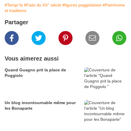
#Tempi fa
#Faits du XX° siècle
#figures poggiolaises
#Patrimoine
et traditions
Partager
Vous aimerez aussi
Quand Guagno prit la place de
Poggiolo
Un blog incontournable même pour
les Bonaparte