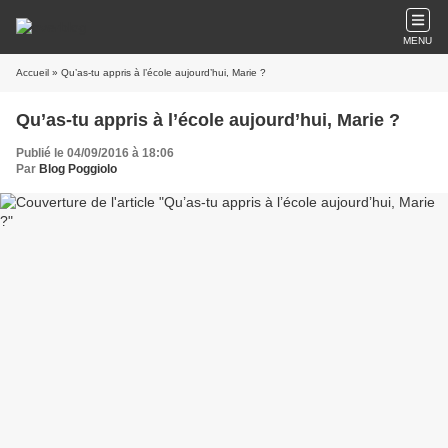
MENU
Accueil
» Qu’as-tu appris à l’école aujourd’hui, Marie ?
Qu’as-tu appris à l’école aujourd’hui, Marie ?
Publié le 04/09/2016 à 18:06
Par
Blog Poggiolo