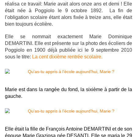
réalisa ce travail: Marie avait alors onze ans et demi ! Elle
était née à Poggiolo le 9 octobre 1892. La fin de
l’obligation scolaire étant alors fixée à treize ans, elle était
bien toujours écolière.
Elle se nommait exactement Marie Dominique
DEMARTINI. Elle est présente sur la photo des écoliers de
Poggiolo en 1900 déjà publiée ici le 9 septembre 2010
sous le titre:
La cent dixième rentrée scolaire.
Marie est dans la rangée du fond, la sixième à partir de la
gauche.
Elle était la fille de François Antoine DEMARTINI et de son
épouse Marie Graziosa née DESANTI. Elle se maria le 29