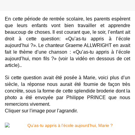
En cette période de rentrée scolaire, les parents espèrent
que leurs enfants vont bien travailler et apprendre
beaucoup de choses. Il est courant que, le soir, l’enfant ait
droit à cette question: «Qu’as-tu appris à l’école
aujourd’hui ?». Le chanteur Graeme ALLWRIGHT en avait
fait le thème d’une chanson : «Qu’as-tu appris à l’école
aujourd’hui, mon fils ?» (voir la vidéo en dessous de cet
article)..
Si cette question avait été posée à Marie, voici plus d’un
siècle, la réponse nous aurait été fournie de façon très
concrète, sous la forme de cette splendide broderie dont la
photo a été envoyée par Philippe PRINCE que nous
remercions vivement.
Cliquer sur l'image pour l'agrandir.