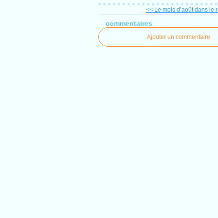
<< Le mois d’août dans le ré
commentaires
Ajouter un commentaire