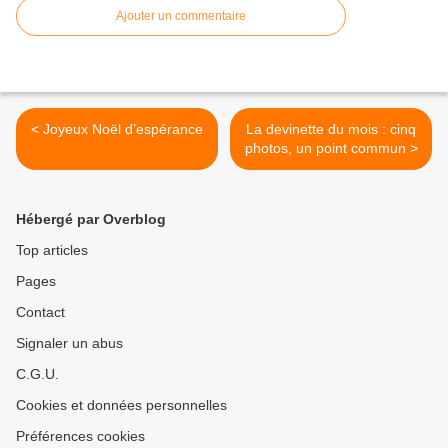
Ajouter un commentaire
< Joyeux Noël d’espérance
La devinette du mois : cinq
photos, un point commun >
Hébergé par Overblog
Top articles
Pages
Contact
Signaler un abus
C.G.U.
Cookies et données personnelles
Préférences cookies