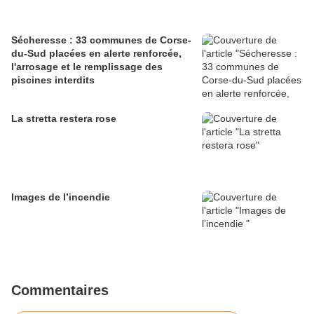
Sécheresse : 33 communes de Corse-
du-Sud placées en alerte renforcée,
l'arrosage et le remplissage des
piscines interdits
La stretta restera rose
Images de l’incendie
Commentaires