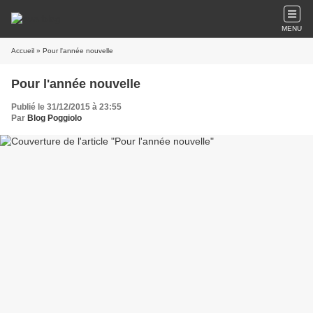
MENU
Accueil
» Pour l'année nouvelle
Pour l'année nouvelle
Publié le 31/12/2015 à 23:55
Par
Blog Poggiolo