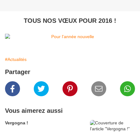
TOUS NOS VŒUX POUR 2016 !
#Actualités
Partager
Vous aimerez aussi
Vergogna !