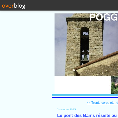
<< Trente corps étendu
3 octobre 2015
Le pont des Bains résiste au