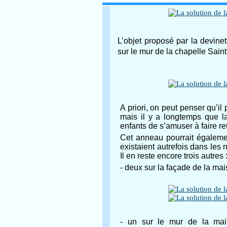
L’objet proposé par la devinett
sur le mur de la chapelle Saint
A priori, on peut penser qu’il 
mais il y a longtemps que l
enfants de s’amuser à faire re
Cet anneau pourrait égaleme
existaient autrefois dans les r
Il en reste encore trois autres 
- deux sur la façade de la 
- un sur le mur de la ma