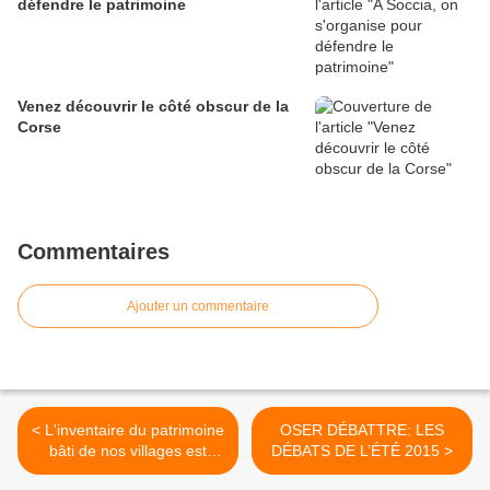
défendre le patrimoine
Venez découvrir le côté obscur de la
Corse
Commentaires
Ajouter un commentaire
< L'inventaire du patrimoine
OSER DÉBATTRE: LES
bâti de nos villages est
DÉBATS DE L’ÉTÉ 2015 >
consultable