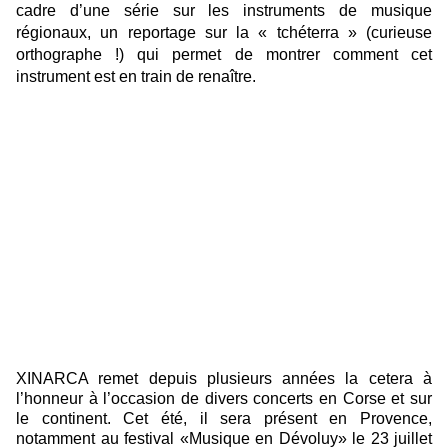
cadre d’une série sur les instruments de musique
régionaux, un reportage sur la « tchéterra » (curieuse
orthographe !) qui permet de montrer comment cet
instrument est en train de renaître.
XINARCA remet depuis plusieurs années la cetera à
l’honneur à l’occasion de divers concerts en Corse et sur
le continent. Cet été, il sera présent en Provence,
notamment au festival «Musique en Dévoluy» le 23 juillet