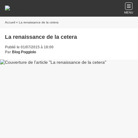
MENU
Accueil
» La renaissance de la cetera
La renaissance de la cetera
Publié le 01/07/2015 à 18:00
Par
Blog Poggiolo