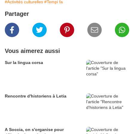
#Activités culturelles
#Tempi fa
Partager
Vous aimerez aussi
Sur la lingua corsa
Rencontre d'historiens à Letia
A Soccia, on s'organise pour