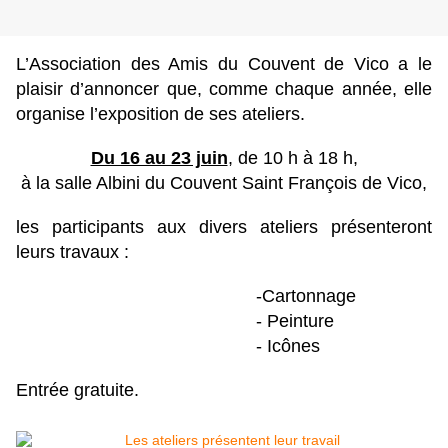
L’Association des Amis du Couvent de Vico a le
plaisir d’annoncer que, comme chaque année, elle
organise l’exposition de ses ateliers.
Du 16 au 23 juin
, de 10 h à 18 h,
à la salle Albini du Couvent Saint François de Vico,
les participants aux divers ateliers présenteront
leurs travaux :
-Cartonnage
- Peinture
- Icônes
Entrée gratuite.