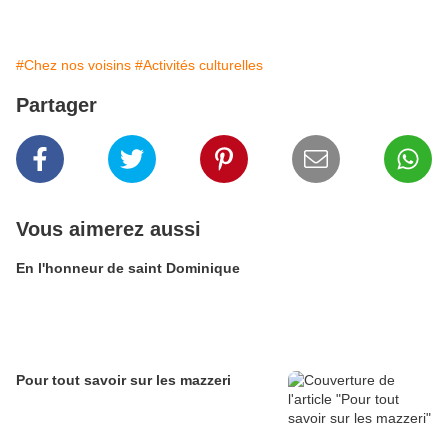
#Chez nos voisins
#Activités culturelles
Partager
Vous aimerez aussi
En l'honneur de saint Dominique
Pour tout savoir sur les mazzeri