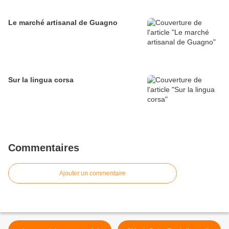
Le marché artisanal de Guagno
Sur la lingua corsa
Commentaires
Ajouter un commentaire