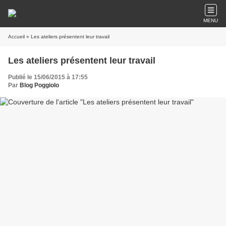
MENU
Accueil
» Les ateliers présentent leur travail
Les ateliers présentent leur travail
Publié le 15/06/2015 à 17:55
Par
Blog Poggiolo