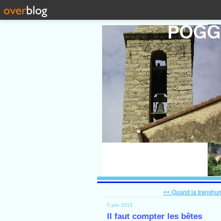
<< Quand la transhum
5 juin 2015
Il faut compter les bêtes