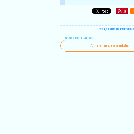
<< Quand la transhum
commentaires
Ajouter un commentaire