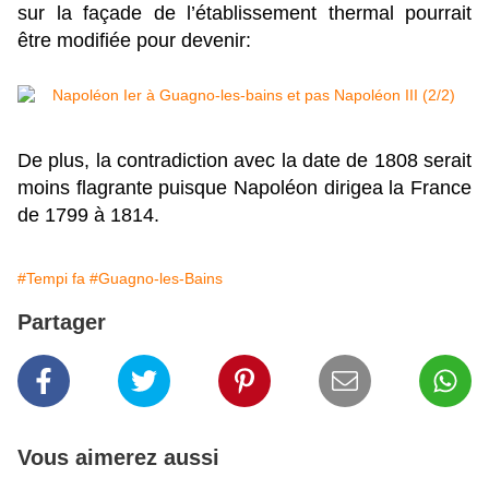
sur la façade de l’établissement thermal pourrait
être modifiée pour devenir:
De plus, la contradiction avec la date de 1808 serait
moins flagrante puisque Napoléon dirigea la France
de 1799 à 1814.
#Tempi fa
#Guagno-les-Bains
Partager
Vous aimerez aussi