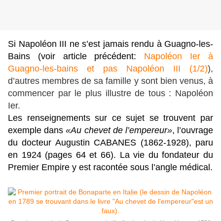
Si Napoléon III ne s’est jamais rendu à Guagno-les-
Bains (voir article précédent:
Napoléon Ier à
Guagno-les-bains et pas Napoléon III (1/2)
),
d’autres membres de sa famille y sont bien venus, à
commencer par le plus illustre de tous : Napoléon
Ier.
Les renseignements sur ce sujet se trouvent par
exemple dans
«Au chevet de l’empereur»
, l’ouvrage
du docteur Augustin CABANES (1862-1928), paru
en 1924 (pages 64 et 66). La vie du fondateur du
Premier Empire y est racontée sous l’angle médical.