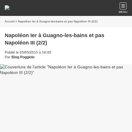
MENU
Accueil
» Napoléon Ier à Guagno-les-bains et pas Napoléon III (2/2)
Napoléon Ier à Guagno-les-bains et pas
Napoléon III (2/2)
Publié le 05/05/2015 à 18:00
Par
Blog Poggiolo