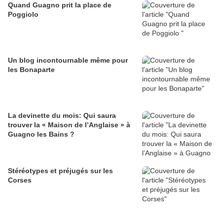
Quand Guagno prit la place de
Poggiolo
Un blog incontournable même pour
les Bonaparte
La devinette du mois: Qui saura
trouver la « Maison de l’Anglaise » à
Guagno les Bains ?
Stéréotypes et préjugés sur les
Corses