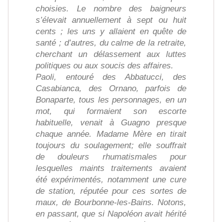
choisies. Le nombre des baigneurs
s’élevait annuellement à sept ou huit
cents ; les uns y allaient en quête de
santé ; d’autres, du calme de la retraite,
cherchant un délassement aux luttes
politiques ou aux soucis des affaires.
Paoli, entouré des Abbatucci, des
Casabianca, des Ornano, parfois de
Bonaparte, tous les personnages, en un
mot, qui formaient son escorte
habituelle, venait à Guagno presque
chaque année. Madame Mère en tirait
toujours du soulagement; elle souffrait
de douleurs rhumatismales pour
lesquelles maints traitements avaient
été expérimentés, notamment une cure
de station, réputée pour ces sortes de
maux, de Bourbonne-les-Bains. Notons,
en passant, que si Napoléon avait hérité