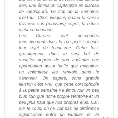
soir, une émission captivante en plateau
de médiocrité. Le flop de la semaine,
c'est lui. Chez Ruquier, quand la Corse
traverse son (mauvais) esprit, la bêtise
vient en pensant.
Les Corses sont descendus
massivement dans la rue pour scander
leur rejet du fanatisme. Cette fois,
gratuitement, dans le seul but de
susciter auprès de son auditoire une
approbation aussi facile que malsaine,
un animateur les renvoie dans le
caniveau. On espère, sans grande
illusion c'est vrai, que cette corsophobie
à la petite semaine va émouvoir un peu
plus loin que notre propre territoire et un
peu plus haut que nos propres élus. Car,
sur le coup, on ne voit pas de différence
significative entre un Ruquier et un