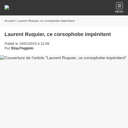
MENU
Accueil
» Laurent Ruquier, ce corsophobe impénitent
Laurent Ruquier, ce corsophobe impénitent
Publié le 19/01/2015 à 11:06
Par
Blog Poggiolo