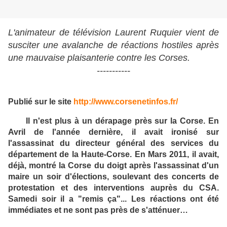
L'animateur de télévision Laurent Ruquier vient de
susciter une avalanche de réactions hostiles après
une mauvaise plaisanterie contre les Corses.
-----------
Publié sur le site
http://www.corsenetinfos.fr/
Il n'est plus à un dérapage près sur la Corse. En
Avril de l'année dernière, il avait ironisé sur
l'assassinat du directeur général des services du
département de la Haute-Corse. En Mars 2011, il avait,
déjà, montré la Corse du doigt après l'assassinat d'un
maire un soir d'élections, soulevant des concerts de
protestation et des interventions auprès du CSA.
Samedi soir il a "remis ça"... Les réactions ont été
immédiates et ne sont pas près de s'atténuer…