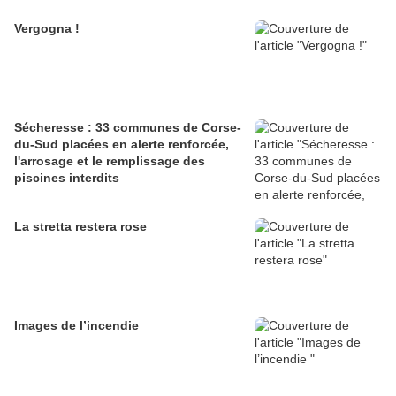
Vergogna !
Sécheresse : 33 communes de Corse-
du-Sud placées en alerte renforcée,
l'arrosage et le remplissage des
piscines interdits
La stretta restera rose
Images de l’incendie