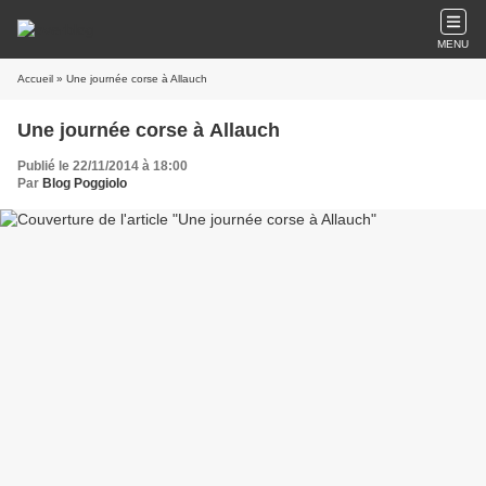
MENU
Accueil
» Une journée corse à Allauch
Une journée corse à Allauch
Publié le 22/11/2014 à 18:00
Par
Blog Poggiolo