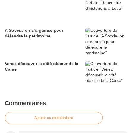
A Soccia, on s'organise pour
défendre le patrimoine
Venez découvrir le côté obscur de la
Corse
Commentaires
Ajouter un commentaire