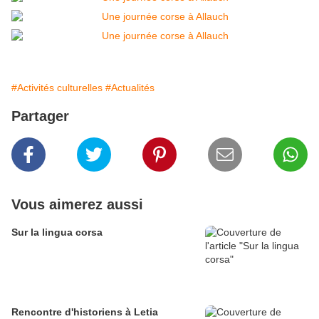
#Activités culturelles
#Actualités
Partager
Vous aimerez aussi
Sur la lingua corsa
Rencontre d'historiens à Letia