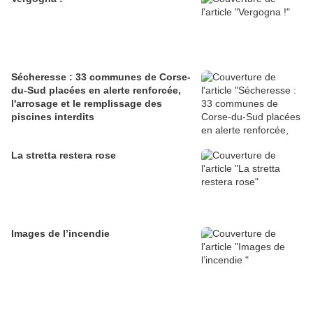
Sécheresse : 33 communes de Corse-
du-Sud placées en alerte renforcée,
l'arrosage et le remplissage des
piscines interdits
La stretta restera rose
Images de l’incendie