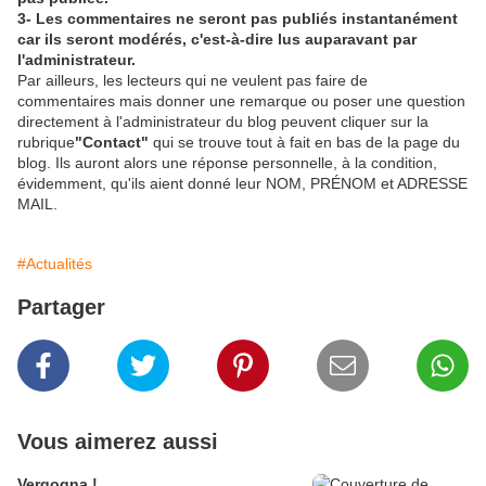
3- Les commentaires ne seront pas publiés instantanément
car ils seront modérés, c'est-à-dire lus auparavant par
l'administrateur.
Par ailleurs, les lecteurs qui ne veulent pas faire de
commentaires mais donner une remarque ou poser une question
directement à l'administrateur du blog peuvent cliquer sur la
rubrique
"Contact"
qui se trouve tout à fait en bas de la page du
blog. Ils auront alors une réponse personnelle, à la condition,
évidemment, qu'ils aient donné leur NOM, PRÉNOM et ADRESSE
MAIL.
#Actualités
Partager
Vous aimerez aussi
Vergogna !