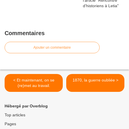
Commentaires
Ajouter un commentaire
< Et maintenant, on se
1870, la guerre oubliée >
(re)met au travail.
Hébergé par Overblog
Top articles
Pages