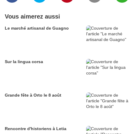
Vous aimerez aussi
Le marché artisanal de Guagno
Sur la lingua corsa
Grande fête à Orto le 8 août
Rencontre d'historiens à Letia