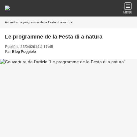
MENU
Accueil
» Le programme de la Festa di a natura
Le programme de la Festa di a natura
Publié le 23/04/2014 à 17:45
Par
Blog Poggiolo