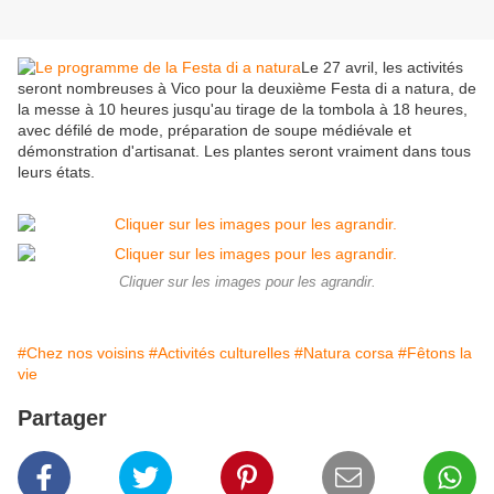
Le 27 avril, les activités
seront nombreuses à Vico pour la deuxième Festa di a natura, de
la messe à 10 heures jusqu'au tirage de la tombola à 18 heures,
avec défilé de mode, préparation de soupe médiévale et
démonstration d'artisanat. Les plantes seront vraiment dans tous
leurs états.
Cliquer sur les images pour les agrandir.
#Chez nos voisins
#Activités culturelles
#Natura corsa
#Fêtons la
vie
Partager