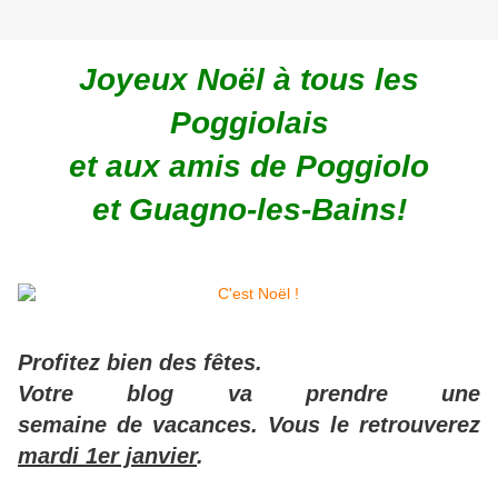
Joyeux Noël à tous les
Poggiolais
et aux amis de Poggiolo
et Guagno-les-Bains!
Profitez bien des fêtes.
Votre blog va prendre une
semaine de vacances. Vous le retrouverez
mardi 1er janvier
.