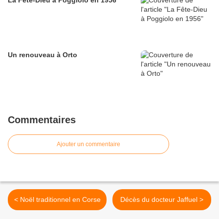
La Fête-Dieu à Poggiolo en 1956
Un renouveau à Orto
Commentaires
Ajouter un commentaire
< Noël traditionnel en Corse
Décès du docteur Jaffuel >