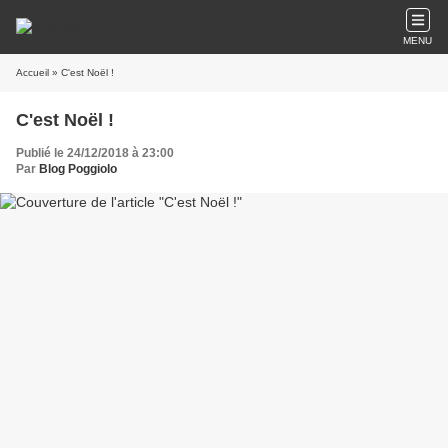
MENU
Accueil
» C'est Noël !
C'est Noël !
Publié le 24/12/2018 à 23:00
Par
Blog Poggiolo