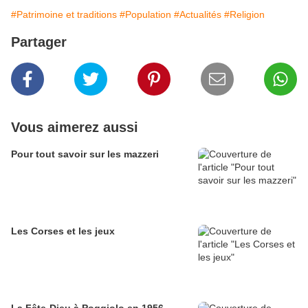
#Patrimoine et traditions
#Population
#Actualités
#Religion
Partager
Vous aimerez aussi
Pour tout savoir sur les mazzeri
Les Corses et les jeux