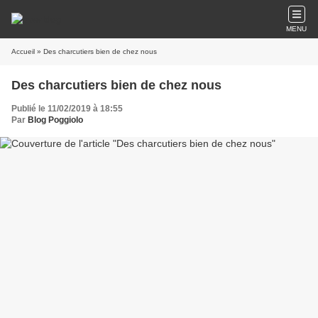
MENU
Accueil
» Des charcutiers bien de chez nous
Des charcutiers bien de chez nous
Publié le 11/02/2019 à 18:55
Par
Blog Poggiolo