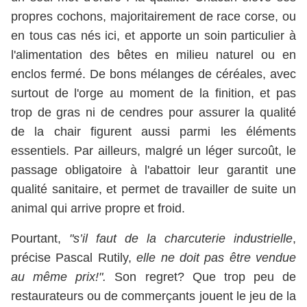
propres cochons, majoritairement de race corse, ou
en tous cas nés ici, et apporte un soin particulier à
l'alimentation des bêtes en milieu naturel ou en
enclos fermé. De bons mélanges de céréales, avec
surtout de l'orge au moment de la finition, et pas
trop de gras ni de cendres pour assurer la qualité
de la chair figurent aussi parmi les éléments
essentiels. Par ailleurs, malgré un léger surcoût, le
passage obligatoire à l'abattoir leur garantit une
qualité sanitaire, et permet de travailler de suite un
animal qui arrive propre et froid.
Pourtant,
"s’il faut de la charcuterie industrielle
,
précise Pascal Rutily,
elle ne doit pas être vendue
au même prix!".
Son regret? Que trop peu de
restaurateurs ou de commerçants jouent le jeu de la