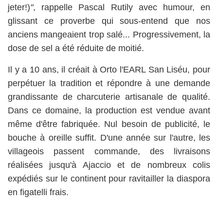
jeter!)
"
, rappelle Pascal Rutily avec humour, en
glissant ce proverbe qui sous-entend que nos
anciens mangeaient trop salé... Progressivement, la
dose de sel a été réduite de moitié.
Il y a 10 ans, il créait à Orto l'EARL San Liséu, pour
perpétuer la tradition et répondre à une demande
grandissante de charcuterie artisanale de qualité.
Dans ce domaine, la production est vendue avant
même d'être fabriquée. Nul besoin de publicité, le
bouche à oreille suffit. D'une année sur l'autre, les
villageois passent commande, des livraisons
réalisées jusqu'à Ajaccio et de nombreux colis
expédiés sur le continent pour ravitailler la diaspora
en figatelli frais.