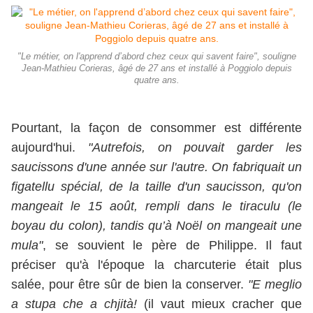
"Le métier, on l'apprend d’abord chez ceux qui savent faire", souligne
Jean-Mathieu Corieras, âgé de 27 ans et installé à Poggiolo depuis
quatre ans.
Pourtant, la façon de consommer est différente
aujourd'hui.
"Autrefois, on pouvait garder les
saucissons d'une année sur l'autre. On fabriquait un
figatellu spécial, de la taille d'un saucisson, qu'on
mangeait le 15 août, rempli dans le tiraculu (le
boyau du colon), tandis qu’à Noël on mangeait une
mula"
, se souvient le père de Philippe. Il faut
préciser qu'à l'époque la charcuterie était plus
salée, pour être sûr de bien la conserver.
"E meglio
a stupa che a chjità!
(il vaut mieux cracher que