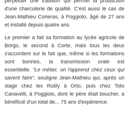
perpétuer une tradition qui permet la production
d'une charcuterie de qualité. C’est aussi le cas de
Jean-Mathieu Corieras, à Poggiolo, âgé de 27 ans
et installé depuis quatre ans.
Le premier a fait sa formation au lycée agricole de
Borgo, le second à Corte, mais tous les deux
s'accordent sur le fait que, même si les formations
sont bonnes, la transmission orale est
essentielle.
"Le métier, on l'apprend chez ceux qui
savent faire"
, souligne Jean-Mathieu qui, après un
stage chez les Rutily à Orto, puis chez Toto
Canavelli, à Poggiolo, dont le père était boucher, a
bénéficié d’un total de... 75 ans d'expérience.