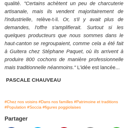
qualité.
"Certains achètent un peu de charcuterie
artisanale, mais ils vendent majoritairement de
l'industrielle
, relève-t-il.
Or, s'il y avait plus de
demandes, l'offre s'amplifierait. Surtout si les
quelques producteurs que nous sommes dans le
haut-canton se regroupaient, comme cela a été fait
à Guitera chez Stéphane Paquet, où ils arrivent à
produire 800 cochons de manière professionnelle
mais traditionnelle néanmoins."
L’idée est lancée...
PASCALE CHAUVEAU
#Chez nos voisins
#Dans nos familles
#Patrimoine et traditions
#Population
#Soccia
#figures poggiolaises
Partager