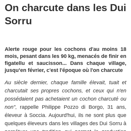
On charcute dans les Dui
Sorru
Alerte rouge pour les cochons d'au moins 18
mois, pesant dans les 90 kg, menacés de finir en
figatellu et saucisson... Dans chaque village,
jusqu’en février, c'est l'époque où l'on charcute
Au siècle dernier, chaque famille élevait, tuait et
charcutait ses propres cochons, et ceux qui n'en
possédaient pas achetaient un cochon charcuté ou
non"
, rappelle Philippe Pozzo di Borgo, 31 ans,
éleveur à Soccia. Aujourd'hui, ils ne sont plus que
quelques éleveurs dans les villages des Dui Sorru à