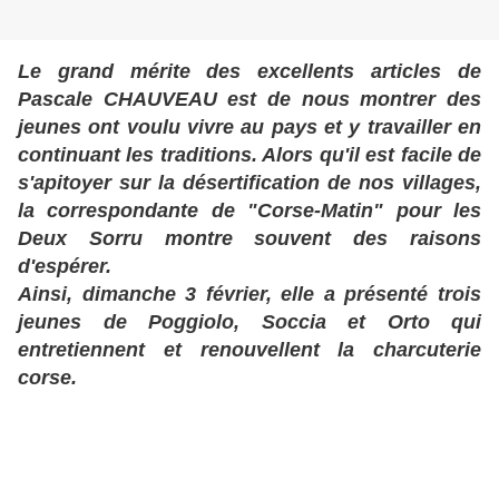
Le grand mérite des excellents articles de
Pascale CHAUVEAU est de nous montrer
des
jeunes ont voulu vivre au pays et y travailler en
continuant les traditions
. Alors qu'i
l est facile de
s'apitoyer sur la désertification de nos villages,
l
a correspondante de "Corse-Matin" pour les
Deux Sorru montre souvent des raisons
d'espérer.
Ainsi, dimanche 3 février, elle a présenté trois
jeunes de Poggiolo, Soccia et Orto qui
entretiennent et renouvellent la charcuterie
corse.