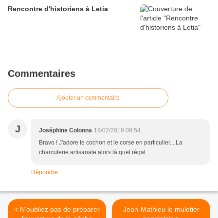
Rencontre d'historiens à Letia
Commentaires
Ajouter un commentaire
J
Joséphine Colonna
19/02/2019 08:54
Bravo ! J'adore le cochon et le corse en particulier... La
charcuterie artisanale alors là quel régal.
Répondre
< N'oubliez pas de préparer
Jean-Mathieu le muletier