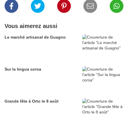
Vous aimerez aussi
Le marché artisanal de Guagno
Sur la lingua corsa
Grande fête à Orto le 8 août