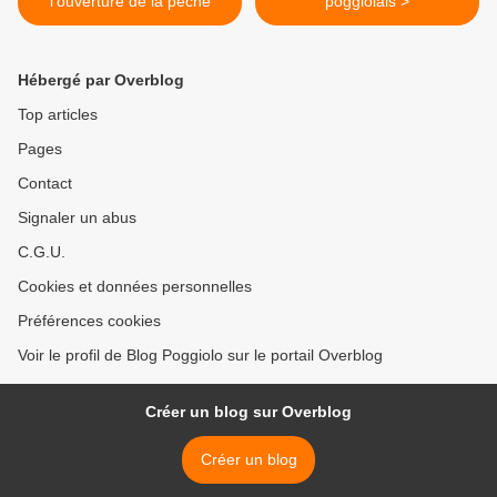
l'ouverture de la pêche
poggiolais >
Hébergé par Overblog
Top articles
Pages
Contact
Signaler un abus
C.G.U.
Cookies et données personnelles
Préférences cookies
Voir le profil de Blog Poggiolo sur le portail Overblog
Créer un blog sur Overblog
Créer un blog