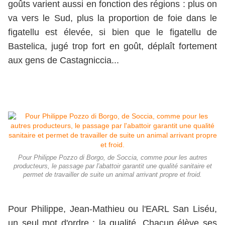
goûts varient aussi en fonction des régions : plus on
va vers le Sud, plus la proportion de foie dans le
figatellu est élevée, si bien que le figatellu de
Bastelica, jugé trop fort en goût, déplaît fortement
aux gens de Castagniccia...
Pour Philippe Pozzo di Borgo, de Soccia, comme pour les autres
producteurs, le passage par l'abattoir garantit une qualité sanitaire et
permet de travailler de suite un animal arrivant propre et froid.
Pour Philippe, Jean-Mathieu ou l'EARL San Liséu,
un seul mot d'ordre : la qualité. Chacun élève ses