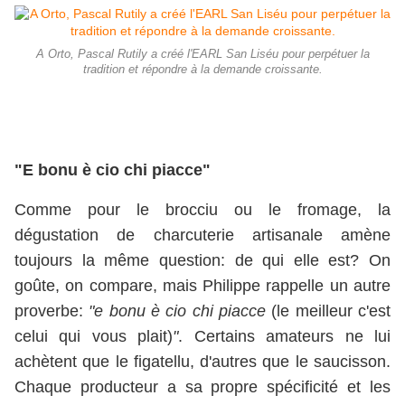
A Orto, Pascal Rutily a créé l'EARL San Liséu pour perpétuer la
tradition et répondre à la demande croissante.
"E bonu è cio chi piacce"
Comme pour le brocciu ou le fromage, la
dégustation de charcuterie artisanale amène
toujours la même question: de qui elle est? On
goûte, on compare, mais Philippe rappelle un autre
proverbe:
"e bonu è cio chi piacce
(le meilleur c'est
celui qui vous plait)
"
. Certains amateurs ne lui
achètent que le figatellu, d'autres que le saucisson.
Chaque producteur a sa propre spécificité et les