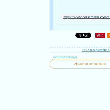
<< Le 8 septembre à M
commentaires
Ajouter un commentaire