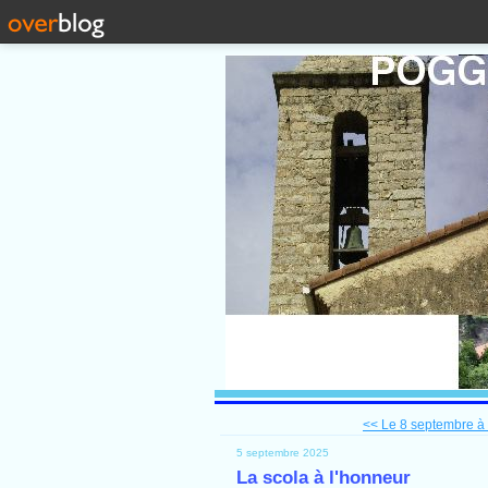
<< Le 8 septembre à M
5 septembre 2025
La scola à l'honneur