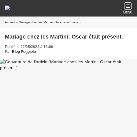
MENU
Accueil
» Mariage chez les Martini: Oscar était présent.
Mariage chez les Martini: Oscar était présent.
Publié le 22/05/2024 à 18:00
Par
Blog Poggiolo