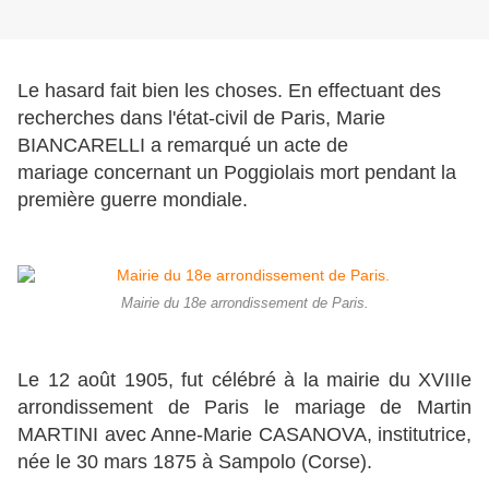
Le hasard fait bien les choses. En effectuant des
recherches dans l'état-civil de Paris, Marie
BIANCARELLI a remarqué un acte de
mariage concernant un Poggiolais mort pendant la
première guerre mondiale.
Mairie du 18e arrondissement de Paris.
Le 12 août 1905, fut célébré à la mairie du XVIIIe
arrondissement de Paris le mariage de Martin
MARTINI avec Anne-Marie CASANOVA, institutrice,
née le 30 mars 1875 à Sampolo (Corse).