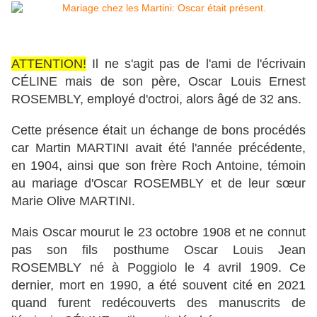
ATTENTION!
Il ne s'agit pas de l'ami de l'écrivain
CÉLINE mais de son père, Oscar Louis Ernest
ROSEMBLY, employé d'octroi, alors âgé de 32 ans.
Cette présence était un échange de bons procédés
car Martin MARTINI avait été
l'année précédente,
en 1904
, ainsi que son frère Roch Antoine, témoin
au mariage d'Oscar ROSEMBLY et de leur sœur
Marie Olive MARTINI.
Mais Oscar mourut le 23 octobre 1908 et ne connut
pas son fils posthume Oscar Louis Jean
ROSEMBLY né à Poggiolo le 4 avril 1909. Ce
dernier, mort en 1990, a été souvent cité en 2021
quand furent redécouverts des manuscrits de