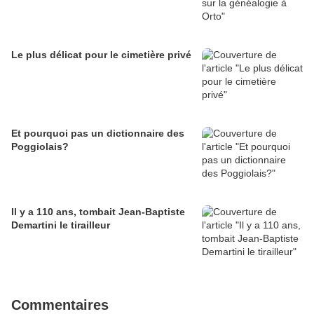
Le plus délicat pour le cimetière privé
Et pourquoi pas un dictionnaire des
Poggiolais?
Il y a 110 ans, tombait Jean-Baptiste
Demartini le tirailleur
Commentaires