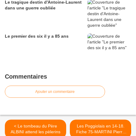
Le tragique destin d'Antoine-Laurent
dans une guerre oubliée
Le premier des six il y a 85 ans
Commentaires
Ajouter un commentaire
< Le tombeau du Père
Les Poggiolais en 14-18.
ALBINI attend les pèlerins
Fiche 75-MARTINI Pierre