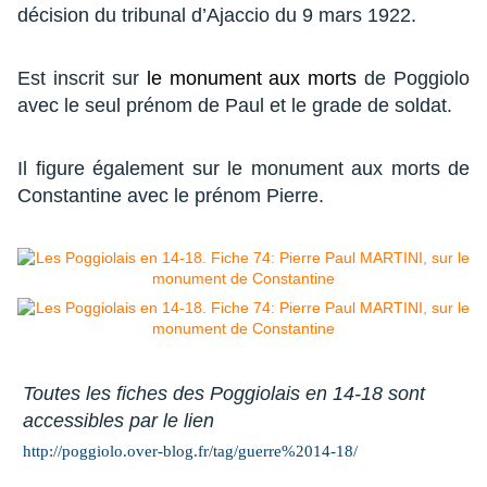
décision du tribunal d’Ajaccio du 9 mars 1922.
Est inscrit sur
le monument aux morts
de Poggiolo
avec le seul prénom de Paul et le grade de soldat.
Il figure également sur le monument aux morts de
Constantine avec le prénom Pierre.
Toutes
les fiches
des Poggiolais en 14-18 sont
accessibles par le lien
http://poggiolo.over-blog.fr/tag/guerre%2014-18/