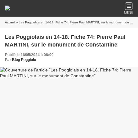
MENU
Accueil
» Les Poggiolais en 14-18. Fiche 74: Pierre Paul MARTINI, sur le monument de Constantine
Les Poggiolais en 14-18. Fiche 74: Pierre Paul
MARTINI, sur le monument de Constantine
Publié le 16/05/2024 à 08:00
Par
Blog Poggiolo