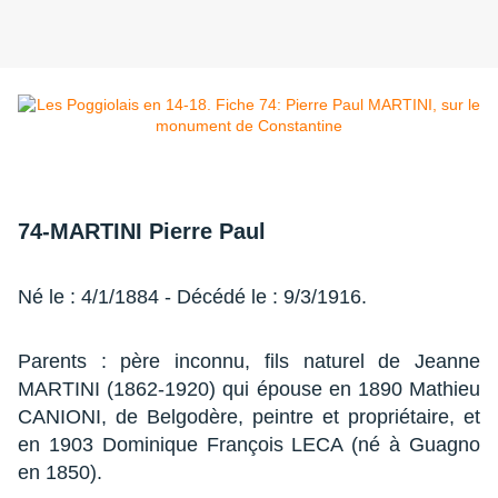
74-MARTINI Pierre Paul
Né le : 4/1/1884 - Décédé le : 9/3/1916.
Parents : père inconnu, fils naturel de Jeanne
MARTINI (1862-1920) qui épouse en 1890 Mathieu
CANIONI, de Belgodère, peintre et propriétaire, et
en 1903 Dominique François LECA (né à Guagno
en 1850).