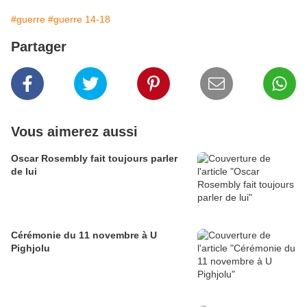
#guerre
#guerre 14-18
Partager
Vous aimerez aussi
Oscar Rosembly fait toujours parler
de lui
Cérémonie du 11 novembre à U
Pighjolu