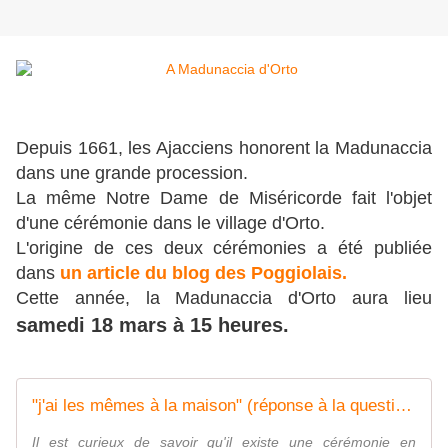
Depuis 1661, les Ajacciens honorent la Madunaccia
dans une grande procession.
La même Notre Dame de Miséricorde fait l'objet
d'une cérémonie dans le village d'Orto.
L'origine de ces deux cérémonies a été publiée
dans
un article du blog des Poggiolais.
Cette année, la Madunaccia d'Orto aura lieu
samedi 18 mars à 15 heures.
"j'ai les mêmes à la maison" (réponse à la question posée le 17 mars) - Le blog des Poggiolais
Il est curieux de savoir qu'il existe une cérémonie en