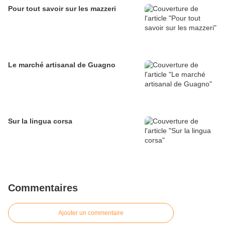
Pour tout savoir sur les mazzeri
Le marché artisanal de Guagno
Sur la lingua corsa
Commentaires
Ajouter un commentaire