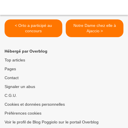
< Orto a participé au
Notre Dame chez elle à
concours
Ajaccio >
Hébergé par Overblog
Top articles
Pages
Contact
Signaler un abus
C.G.U.
Cookies et données personnelles
Préférences cookies
Voir le profil de Blog Poggiolo sur le portail Overblog