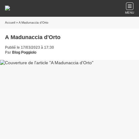
MENU
Accueil
» A Madunaccia d'Orto
A Madunaccia d'Orto
Publié le 17/03/2023 à 17:30
Par
Blog Poggiolo