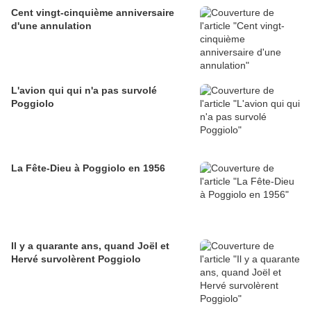
Cent vingt-cinquième anniversaire
d'une annulation
L'avion qui qui n'a pas survolé
Poggiolo
La Fête-Dieu à Poggiolo en 1956
Il y a quarante ans, quand Joël et
Hervé survolèrent Poggiolo