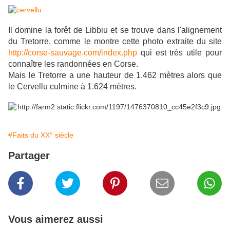
Il domine la forêt de Libbiu et se trouve dans l'alignement
du Tretorre, comme le montre cette photo extraite du site
http://corse-sauvage.com/index.php
qui est très utile pour
connaître les randonnées en Corse.
Mais le Tretorre a une hauteur de 1.462 mètres alors que
le Cervellu culmine à 1.624 mètres.
#Faits du XX° siècle
Partager
Vous aimerez aussi