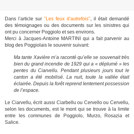
Dans l'article sur
"Les feux d'autrefois"
, il était demandé
des témoignages ou des documents sur les sinistres qui
ont pu concerner Poggiolo et ses environs.
Merci à Jacques-Antoine MARTINI qui a fait parvenir au
blog des Poggiolais le souvenir suivant:
Ma tante Xavière m’a raconté qu’elle se souvenait très
bien du grand incendie de 1929 qui a « déplumé » les
pentes du Ciarvellu. Pendant plusieurs jours tout le
canton a été mobilisé. La nuit, toute la vallée était
éclairée. Depuis la forêt reprend lentement possession
de l’espace.
Le Ciarvellu, écrit aussi Ciarbellu ou Cervello ou Cervellu,
selon les documents, est le mont qui se trouve à la limite
entre les communes de Poggiolo, Murzo, Rosazia et
Salice.