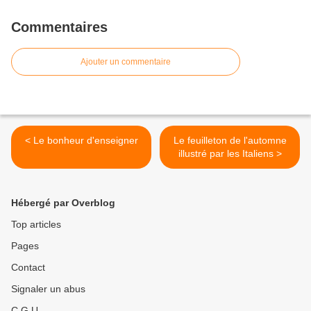
Commentaires
Ajouter un commentaire
< Le bonheur d'enseigner
Le feuilleton de l'automne
illustré par les Italiens >
Hébergé par Overblog
Top articles
Pages
Contact
Signaler un abus
C.G.U.