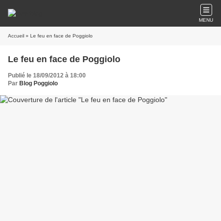
MENU
Accueil
» Le feu en face de Poggiolo
Le feu en face de Poggiolo
Publié le 18/09/2012 à 18:00
Par
Blog Poggiolo