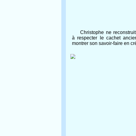
Christophe ne reconstruit 
à respecter le cachet anc
montrer son savoir-faire en cr