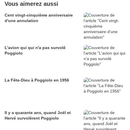
Vous aimerez aussi
Cent vingt-cinquième anniversaire
d'une annulation
L'avion qui qui n'a pas survolé
Poggiolo
La Fête-Dieu à Poggiolo en 1956
Il y a quarante ans, quand Joël et
Hervé survolèrent Poggiolo