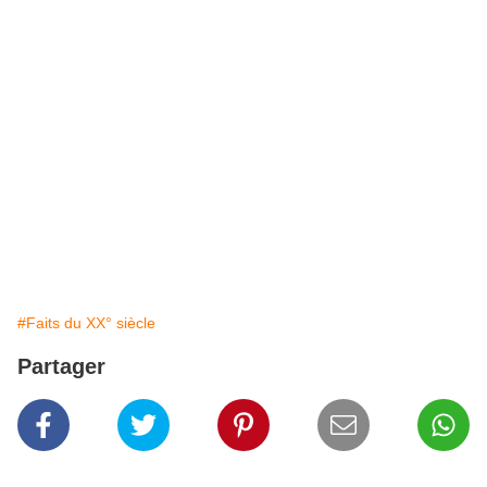
#Faits du XX° siècle
Partager