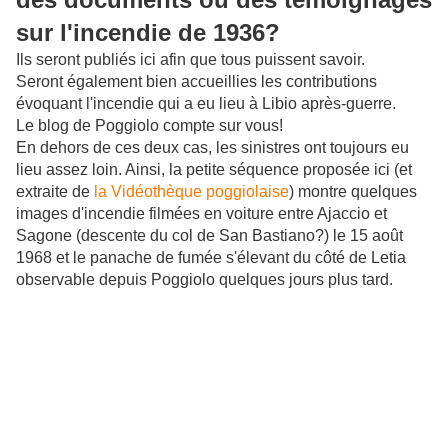
sur l'incendie de 1936?
Ils seront publiés ici afin que tous puissent savoir.
Seront également bien accueillies les contributions
évoquant l'incendie qui a eu lieu à Libio après-guerre.
Le blog de Poggiolo compte sur vous!
En dehors de ces deux cas, les sinistres ont toujours eu
lieu assez loin. Ainsi, la petite séquence proposée ici (et
extraite de
la Vidéothèque poggiolaise
) montre quelques
images d'incendie filmées en voiture entre Ajaccio et
Sagone (descente du col de
San Bastiano?)
le 15 août
1968 et le panache de fumée s'élevant du côté de Letia
observable depuis Poggiolo quelques jours plus tard.