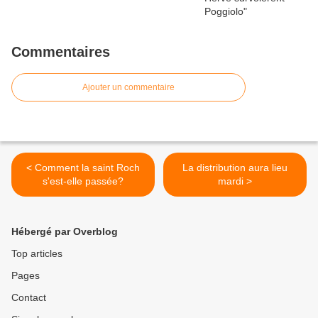
Commentaires
Ajouter un commentaire
< Comment la saint Roch
La distribution aura lieu
s'est-elle passée?
mardi >
Hébergé par Overblog
Top articles
Pages
Contact