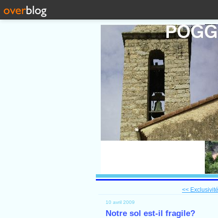
<< Exclusivité
10 avril 2009
Notre sol est-il fragile?