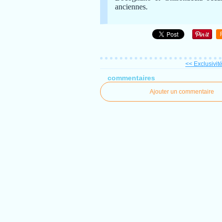
anciennes.
<< Exclusivité
commentaires
Ajouter un commentaire